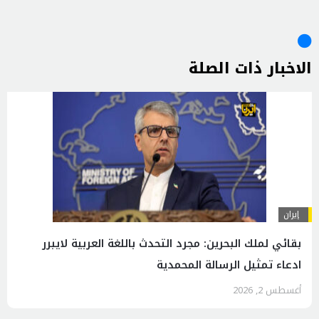
الاخبار ذات الصلة
إيران
بقائي لملك البحرين: مجرد التحدث باللغة العربية لايبرر
ادعاء تمثيل الرسالة المحمدية
أغسطس 2, 2026