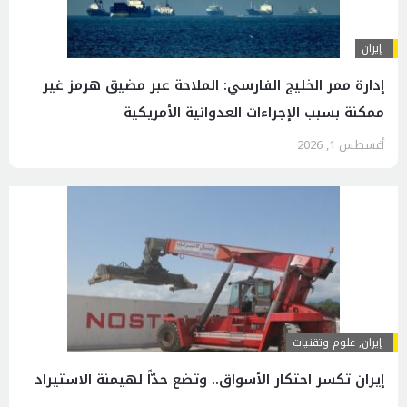
إيران
إدارة ممر الخليج الفارسي: الملاحة عبر مضيق هرمز غير
ممكنة بسبب الإجراءات العدوانية الأمريكية
أغسطس 1, 2026
إيران
,
علوم وتقنيات
إيران تكسر احتكار الأسواق.. وتضع حدّاً لهيمنة الاستيراد