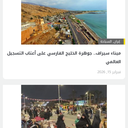
إيران
,
السياحة
ميناء سيراف.. جوهرة الخليج الفارسي على أعتاب التسجيل
العالمي
فبراير 15, 2026