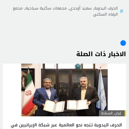
الحرف اليدوية
,
سعيد أوحدي
,
مجمعات سكنية سياحية
,
مجمع
الرفاه السكني
الاخبار ذات الصلة
إيران
,
السياحة
الحرف اليدوية تتجه نحو العالمية عبر شبكة الإيرانيين في