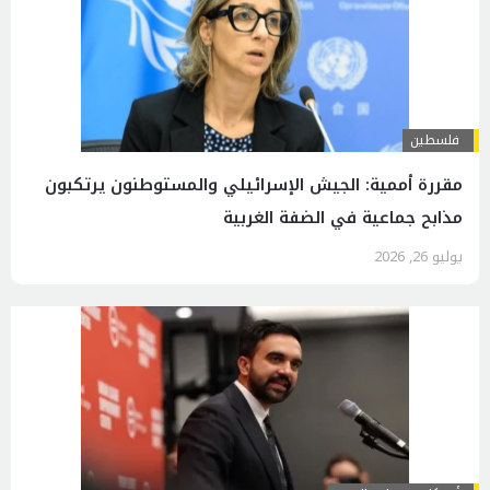
فلسطين
مقررة أممية: الجيش الإسرائيلي والمستوطنون يرتكبون
مذابح جماعية في الضفة الغربية
يوليو 26, 2026