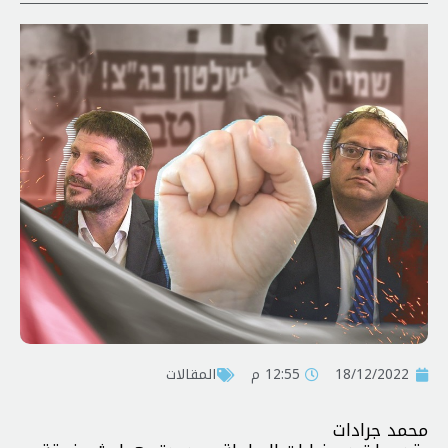
18/12/2022
12:55 م
المقالات
محمد جرادات