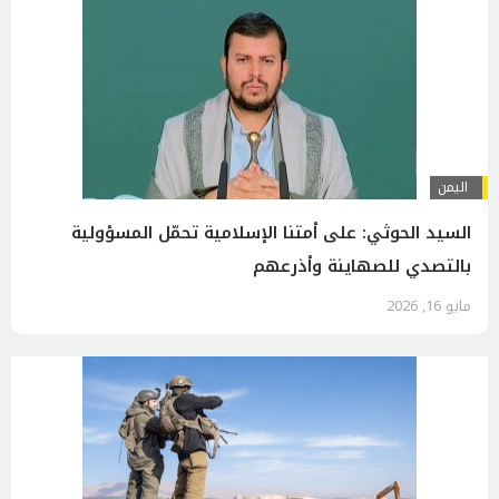
اليمن
السيد الحوثي: على أمتنا الإسلامية تحمّل المسؤولية
بالتصدي للصهاينة وأذرعهم
مايو 16, 2026