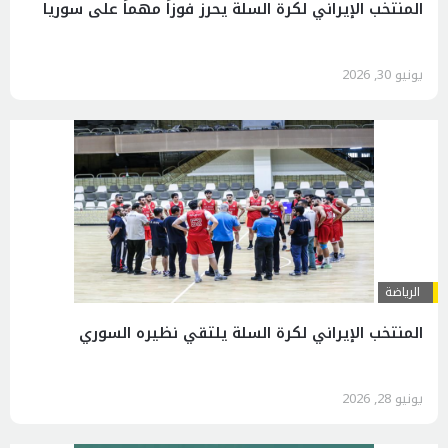
المنتخب الإيراني لكرة السلة يحرز فوزاً مهماً على سوريا
يونيو 30, 2026
الرياضة
المنتخب الإيراني لكرة السلة يلتقي نظيره السوري
يونيو 28, 2026