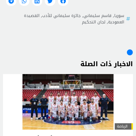
سوريا
,
قاسم سليماني
,
جائزة سليماني للأدب
,
القصيدة
العمودية
,
لجان التحكيم
الاخبار ذات الصلة
الرياضة