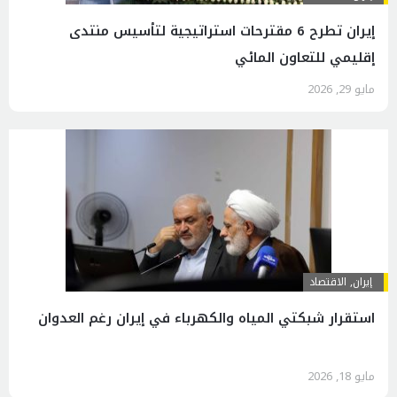
إيران تطرح 6 مقترحات استراتيجية لتأسيس منتدى
إقليمي للتعاون المائي
مايو 29, 2026
إيران
,
الاقتصاد
استقرار شبكتي المياه والكهرباء في إيران رغم العدوان
مايو 18, 2026