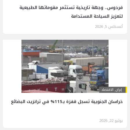
فردوس.. وجهة تاريخية تستثمر مقوماتها الطبيعية
لتعزيز السياحة المستدامة
أغسطس 5, 2026
إيران
,
الاقتصاد
خراسان الجنوبية تسجل قفزة بـ115% في ترانزيت البضائع
يوليو 22, 2026