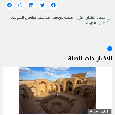
حصاد القطن
,
مزارع
,
مدينة خوسف
,
محافظة خراسان الجنوبية
,
عالي الجودة
الاخبار ذات الصلة
إيران
,
السياحة