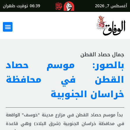
أغسطس 7, 2026
06:39
توقيت طهران
جمال حصاد القطن
بالصور: موسم حصاد
القطن في محافظة
خراسان الجنوبية
بدأ موسم حصاد القطن في مزارع مدينة "خوسف" الواقعة
في محافظة خراسان الجنوبية (شرق البلاد) وهي قاعدة