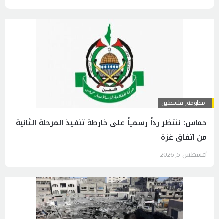
مقاومة
,
فلسطين
حماس: ننتظر رداً رسمياً على خارطة تنفيذ المرحلة الثانية
من اتفاق غزة
أغسطس 5, 2026