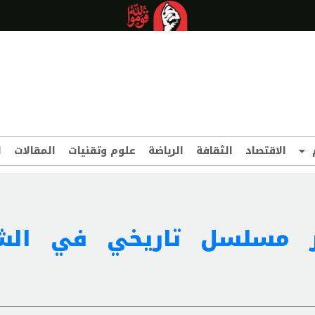
الاقتصاد
الثقافة
الرياضة
علوم وتقنيات
المقالات
ا
بر مسلسل تاريخي في الش