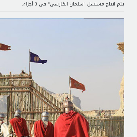
يتم انتاج مسلسل "سلمان الفارسي" في 3 أجزاء.