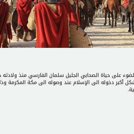
ء على حياة الصحابي الجليل سلمان الفارسي منذ ولادته 
شكل أكبر دخوله الى الإسلام عند وصوله الى مكة المكرمة وذل
ة.