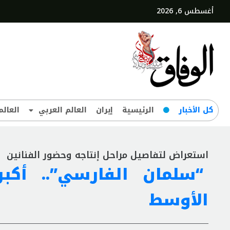
أغسطس 6, 2026
کل‌ الأخبار
الرئيسية
إيران
العالم العربي
العالم
استعراض لتفاصيل مراحل إنتاجه وحضور الفنانين
“سلمان الفارسي”.. أك
الأوسط