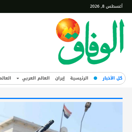
أغسطس 8, 2026
کل‌ الأخبار
الرئيسية
إيران
العالم العربي
العالم