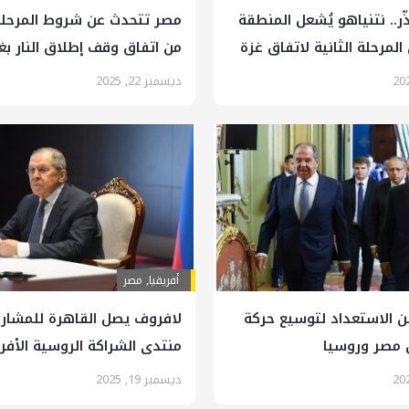
ذّر.. نتنياهو يُشعل المنطقة
مصر تتحدث عن شروط المرحلة 
لمرحلة الثانية لاتفاق غزة
من اتفاق وقف إطلاق النار بغ
ديسمبر 22, 2025
أفريقيا
,
مصر
ن الاستعداد لتوسيع حركة
لافروف يصل القاهرة للمشار
ن مصر وروسيا
منتدى الشراكة الروسية الأفر
ديسمبر 19, 2025