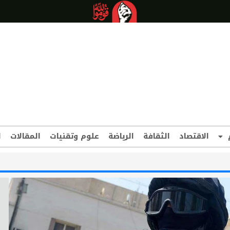
الاقتصاد
الثقافة
الرياضة
علوم وتقنيات
المقالات
ا