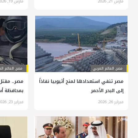
مارس 21, 2026
مارس 19, 2026
مصر
,
العالم العربي
مصر
,
العالم ال
مصر تنفي استعدادها لمنح أثيوبيا نفاذاً
إلى البحر الأحمر
بمحافظة أ
فبراير 26, 2026
فبراير 23, 2026