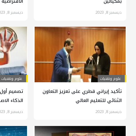
بمكيالين
الافتراضية
ديسمبر 8, 2023
ديسمبر 8, 2023
علوم وتقنيات
علوم وتقنيات
تأكيد إيراني قطري على تعزيز التعاون
تصميم أول ل
الثنائي للتعليم العالي
الذكاء الا
ديسمبر 8, 2023
ديسمبر 8, 2023