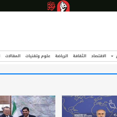
الاقتصاد
الثقافة
الرياضة
علوم وتقنيات
المقالات
ا