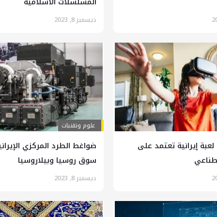
المسلسلات الاسلامية
ديسمبر 8, 2023
علوم وتقنيات
عبة إيرانية تعتمد على
ضواغط الطرد المركزي الإيران
صطناعي
سوق روسيا وبيلاروسيا
ديسمبر 8, 2023