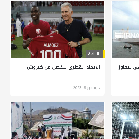
الرياضة
سي يتجاوز
الاتحاد القطري ينفصل عن كيروش
ديسمبر 8, 2023