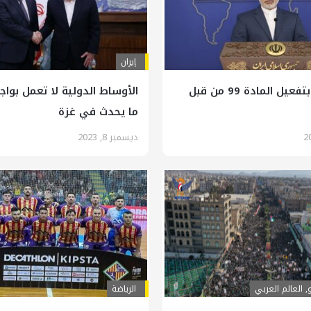
إيران
ايران ترحب بتفعيل المادة 99 من قبل
الأوساط الدولية لا تعمل بواجب
ما يحدث في غزة
ديسمبر 8, 2023
,
العالم العربي
الرياضة