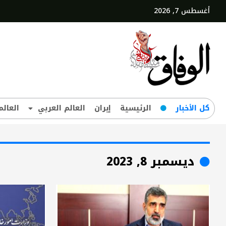
أغسطس 7, 2026
کل‌ الأخبار
الرئيسية
إيران
العالم العربي
العالم
ديسمبر 8, 2023