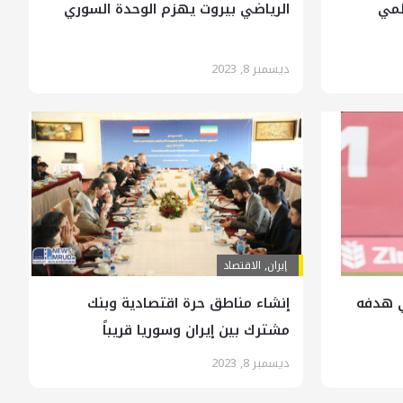
لمي
الرياضي بيروت يهزم الوحدة السوري
ديسمبر 8, 2023
إيران
,
الاقتصاد
ي هدفه
إنشاء مناطق حرة اقتصادية وبنك
مشترك بين إيران وسوريا قريباً
ديسمبر 8, 2023