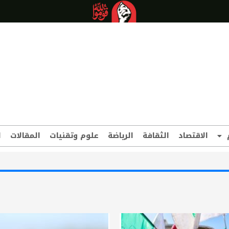
الاقتصاد
الثقافة
الرياضة
علوم وتقنيات
المقالات
ا