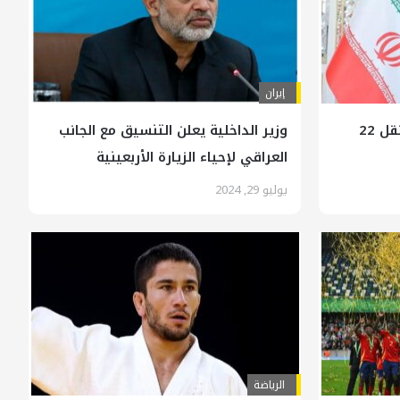
إيران
الكويت تعلن موافقتها على نقل 22
وزير الداخلية يعلن التنسيق مع الجانب
العراقي لإحياء الزيارة الأربعينية
يوليو 29, 2024
الرياضة