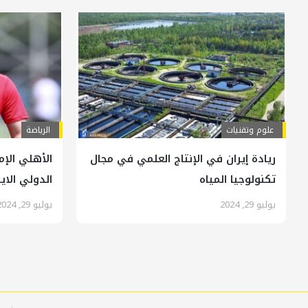
علوم وتقنيات
الرياضة
ريادة إيران في الإنتاج العلمي في مجال
الأهلي الإم
تكنولوجيا المياه
الدولي الاي
يوليو 29, 2024
يوليو 29, 2024