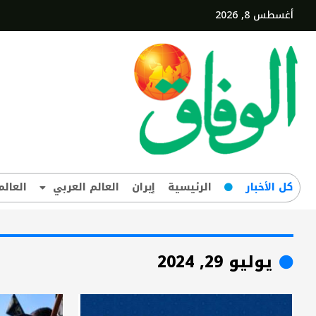
أغسطس 8, 2026
کل‌ الأخبار
الرئيسية
إيران
العالم العربي
العالم
يوليو 29, 2024