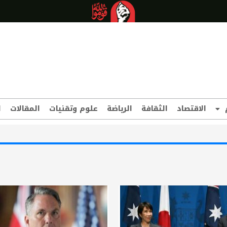
الاقتصاد
الثقافة
الرياضة
علوم وتقنيات
المقالات
ا