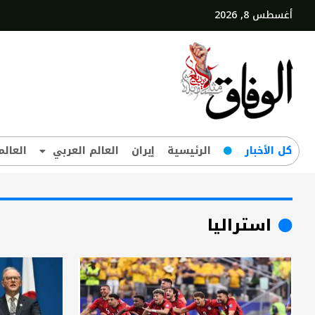
أغسطس 8, 2026
کل‌ الأخبار
الرئيسية
إيران
العالم العربي
العالم
استراليا