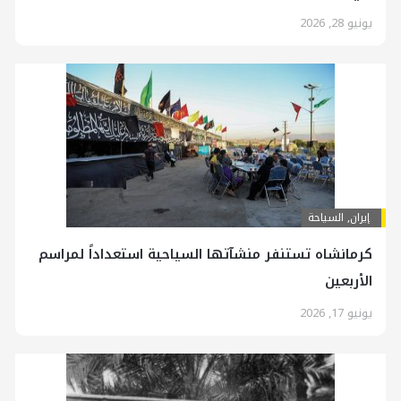
يونيو 28, 2026
إيران
,
السياحة
كرمانشاه تستنفر منشآتها السياحية استعداداً لمراسم
الأربعين
يونيو 17, 2026