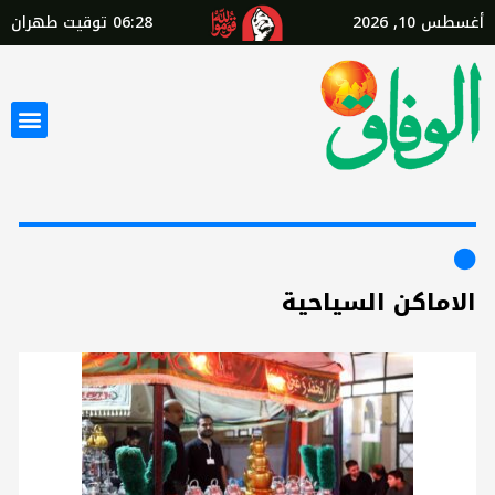
أغسطس 10, 2026
06:28
توقيت طهران
الاماكن السياحية