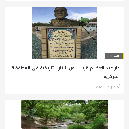
السياحة
دار عبد العظيم قريب.. من الاثار التاريخية في المحافظة
المركزية
أكتوبر 15, 2023