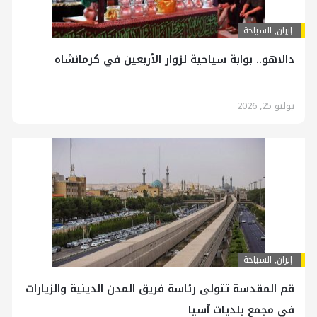
إيران
,
السياحة
دالاهو.. بوابة سياحية لزوار الأربعين في كرمانشاه
يوليو 25, 2026
إيران
,
السياحة
قم المقدسة تتولى رئاسة فريق المدن الدينية والزيارات
في مجمع بلديات آسيا