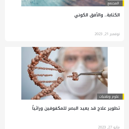
المجتمع
الكتابة.. والأفق الكوني
نوفمبر 21, 2023
علوم وتقنيات
تطوير علاج قد يعيد البصر للمكفوفين وراثياً
مايو 27, 2023