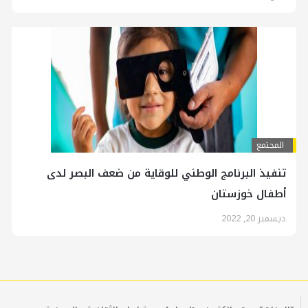
المجتمع
تنفيذ البرنامج الوطني للوقاية من ضعف البصر لدی
أطفال خوزستان
ديسمبر 20, 2022