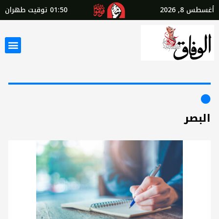
أغسطس 8, 2026
01:50
توقيت طهران
البصر