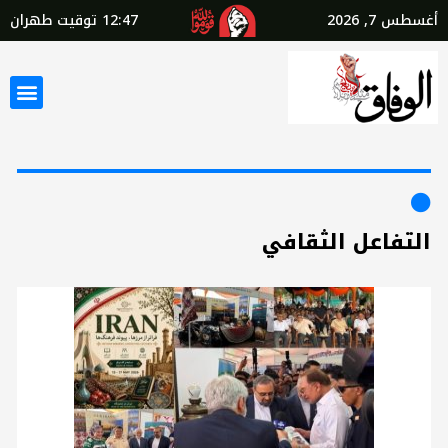
أغسطس 7, 2026
12:47
توقيت طهران
التفاعل الثقافي