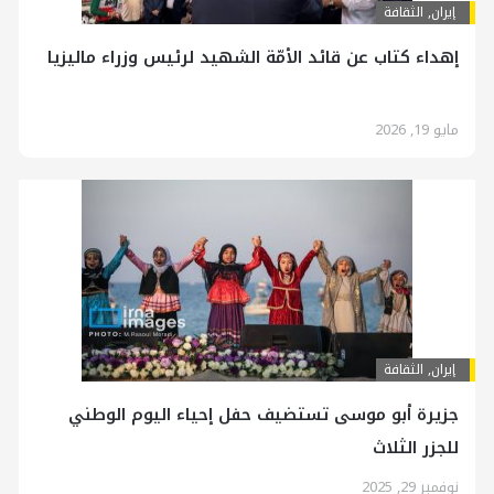
إيران
,
الثقافة
إهداء كتاب عن قائد الأمّة الشهيد لرئيس وزراء ماليزيا
مايو 19, 2026
إيران
,
الثقافة
جزيرة أبو موسى تستضيف حفل إحياء اليوم الوطني
للجزر الثلاث
نوفمبر 29, 2025