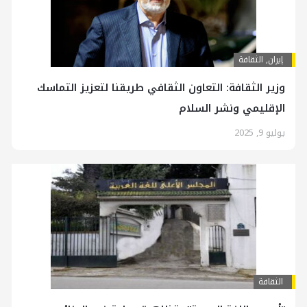
إيران
,
الثقافة
وزير الثقافة: التعاون الثقافي طريقنا لتعزيز التماسك
الإقليمي ونشر السلام
يوليو 9, 2025
الثقافة