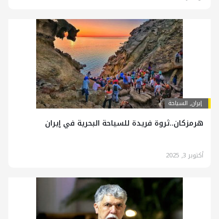
إيران
,
السياحة
هرمزكان..ثروة فريدة للسياحة البحرية في إيران
أكتوبر 3, 2025