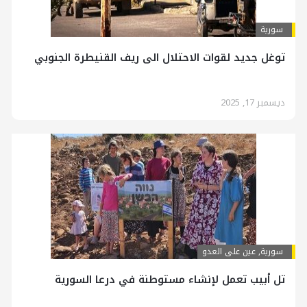
سورية
توغل جديد لقوات الاحتلال الى ريف القنيطرة الجنوبي
ديسمبر 17, 2025
سورية
,
عين على العدو
تل أبيب تعمل لإنشاء مستوطنة في درعا السورية