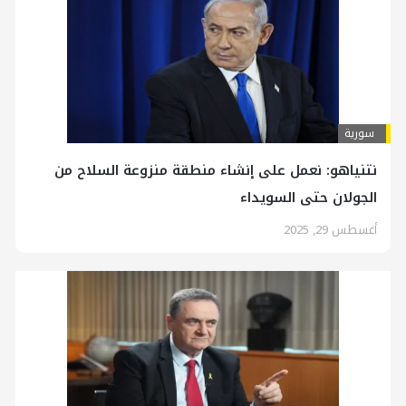
سورية
نتنياهو: نعمل على إنشاء منطقة منزوعة السلاح من
الجولان حتى السويداء
أغسطس 29, 2025