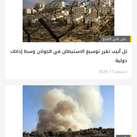
عين على العدو
تل أبيب تقرر توسيع الاستيطان في الجولان وسط إدانات
دولية
ديسمبر 17, 2024