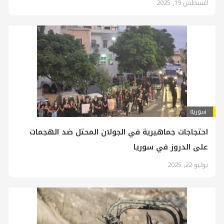
أغسطس 19, 2025
سورية
احتجاجات جماهيرية في الجولان المحتل ضد الهجمات
على الدروز في سوريا
يوليو 22, 2025