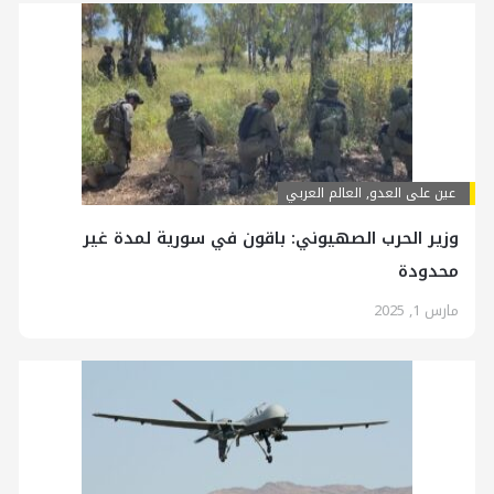
عين على العدو
,
العالم العربي
وزير الحرب الصهيوني: باقون في سورية لمدة غير
محدودة
مارس 1, 2025