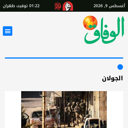
أغسطس 9, 2026
01:22
توقيت طهران
الجولان