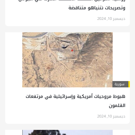
وتصريحات نتنياهو متناقضة
ديسمبر 10, 2024
سورية
هبوط مروحيات أمريكية وإسرائيلية في مرتفعات
القلمون
ديسمبر 10, 2024