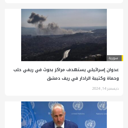
سورية
عدوان إسرائيلي يستهدف مراكز بحوث في ريفي حلب
وحماة وكتيبة الرادار في ريف دمشق
ديسمبر 14, 2024