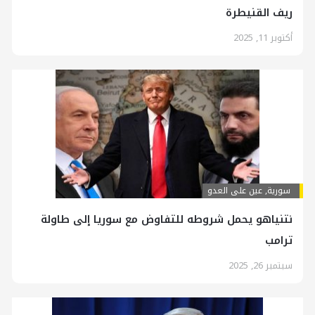
ريف القنيطرة
أكتوبر 11, 2025
سورية
,
عين على العدو
نتنياهو يحمل شروطه للتفاوض مع سوريا إلى طاولة
ترامب
سبتمبر 26, 2025