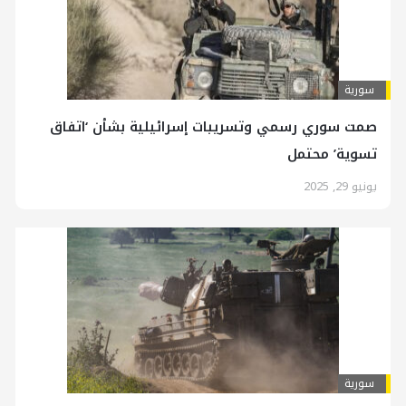
سورية
صمت سوري رسمي وتسريبات إسرائيلية بشأن ‘اتفاق
تسوية’ محتمل
يونيو 29, 2025
سورية