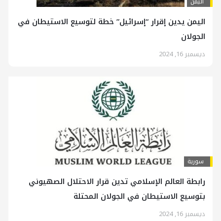
اليمن
اليمن يدين إقرار “إسرائيل” خطة لتوسيع الاستيطان في
الجولان
ديسمبر 16, 2024
سورية
رابطة العالم الإسلامي تدين قرار الاحتلال الصهيوني
بتوسيع الاستيطان في الجولان المحتلة
ديسمبر 16, 2024