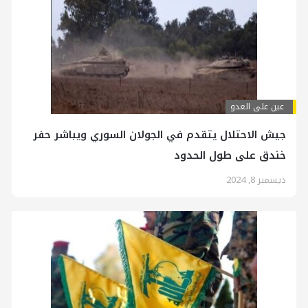
عين على العدو
جيش الاحتلال يتقدم في الجولان السوري ويباشر حفر
خندق على طول الحدود
ديسمبر 8, 2024