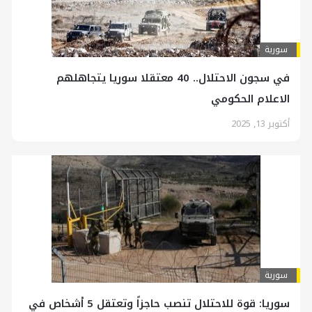
سورية
في سجون الاحتلال.. 40 معتقلا سوريا يتجاهلهم
الاعلام الحكومي
أكتوبر 13, 2025
سورية
سوريا: قوة للاحتلال تنصب حاجزاً وتعتقل 5 أشخاص في