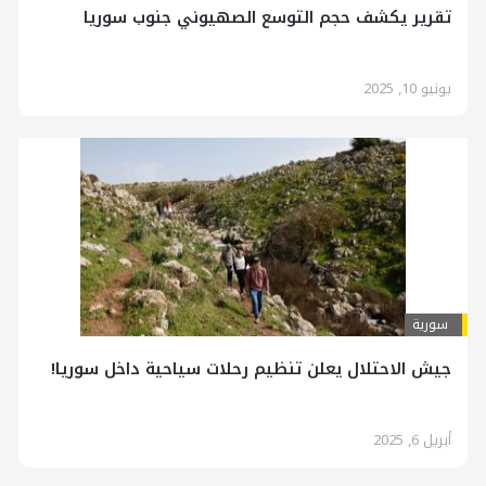
تقرير يكشف حجم التوسع الصهيوني جنوب سوريا
يونيو 10, 2025
سورية
جيش الاحتلال يعلن تنظيم رحلات سياحية داخل سوريا!
أبريل 6, 2025