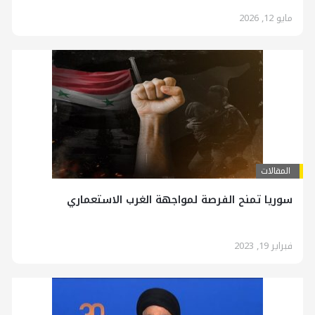
مايو 12, 2026
المقالات
سوريا تمنح الفرصة لمواجهة الغرب الاستعماري
فبراير 19, 2023