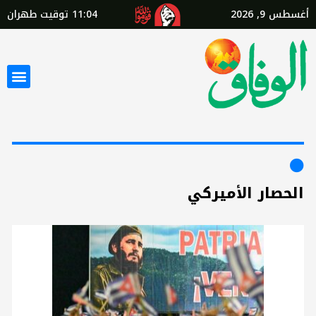
أغسطس 9, 2026
11:04
توقيت طهران
الحصار الأميركي