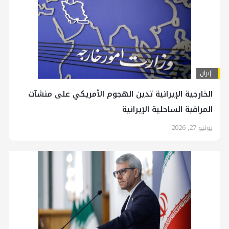
إيران
الخارجية الإيرانية تدين الهجوم الأمريكي على منشآت
المراقبة الساحلية الإيرانية
يونيو 27, 2026