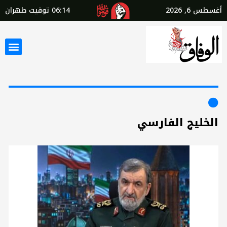
أغسطس 6, 2026
06:14
توقيت طهران
الخليج الفارسي