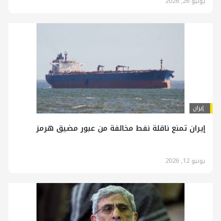
يونيو 26, 2026
إيران
إيران تمنع ناقلة نفط مخالفة من عبور مضيق هرمز
يونيو 12, 2026