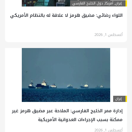
إيران
,
أمريكا
,
دول الخليج الفارسي
اللواء رضائي: مضيق هرمز لا علاقة له بالنظام الأمريكي
أغسطس 1, 2026
إيران
إدارة ممر الخليج الفارسي: الملاحة عبر مضيق هرمز غير
ممكنة بسبب الإجراءات العدوانية الأمريكية
أغسطس 1, 2026