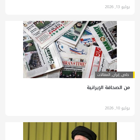
يوليو 13, 2026
خاص
,
إيران
,
المقالات
من الصحافة الإيرانية
يوليو 10, 2026