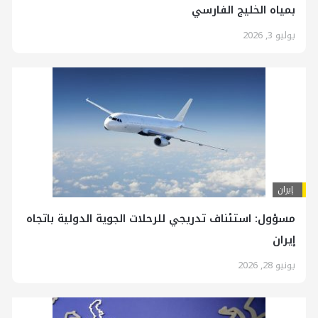
بمياه الخليج الفارسي
يوليو 3, 2026
إيران
مسؤول: استئناف تدريجي للرحلات الجوية الدولیة باتجاه
إيران
يونيو 28, 2026