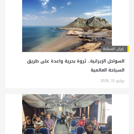
إيران
,
السياحة
السواحل الإيرانية.. ثروة بحرية واعدة على طريق
السياحة العالمية
يوليو 15, 2026