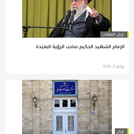
إيران
,
المقالات
الإمام الشهيد الحكيم صاحب الرؤية البعيدة
يوليو 9, 2026
إيران