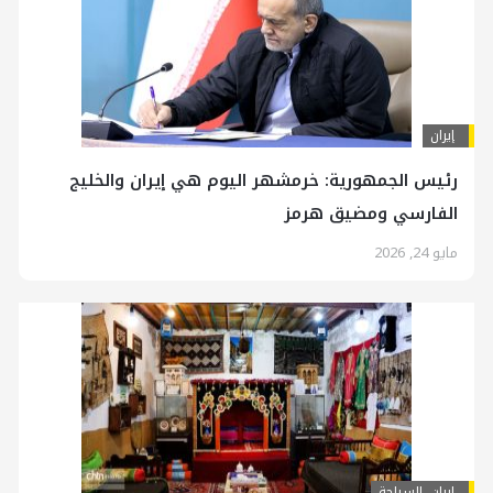
إيران
رئيس الجمهورية: خرمشهر اليوم هي إيران والخليج
الفارسي ومضيق هرمز
مايو 24, 2026
إيران
,
السياحة