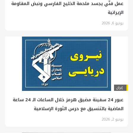
عمل فنّي يجسد ملحمة الخليج الفارسي ونبض المقاومة
الإيرانية
يونيو 6, 2026
إيران
عبور 24 سفينة مضيق هرمز خلال الساعات الـ 24 ساعة
الماضية بالتنسيق مع حرس الثورة الإسلامية
يونيو 2, 2026