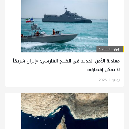
إيران
,
المقالات
معادلة الأمن الجديد في الخليج الفارسي: «إيران شريكاً
لا يمكن إقصاؤه»
يونيو 1, 2026