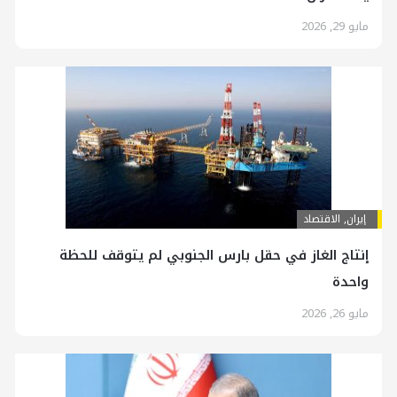
مايو 29, 2026
إيران
,
الاقتصاد
إنتاج الغاز في حقل بارس الجنوبي لم يتوقف للحظة
واحدة
مايو 26, 2026