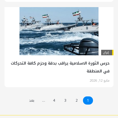
إيران
حرس الثورة الاسلامية يراقب بدقة وحزم كافة التحركات
في المنطقة
مايو 12, 2026
1
2
3
4
…
بعد