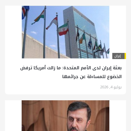
إيران
بعثة إيران لدى الأمم المتحدة: ما زالت أمريكا ترفض
الخضوع للمساءلة عن جرائمها
يوليو 4, 2026