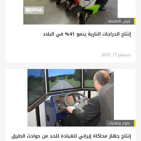
إيران
,
الاقتصاد
إنتاج الدراجات النارية ينمو 41% في البلاد
ديسمبر 17, 2023
علوم وتقنيات
إنتاج جهاز محاكاة إيراني للقيادة للحد من حوادث الطرق