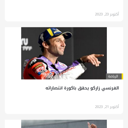
أكتوبر 23, 2023
الرياضة
الفرنسي زاركو يحقق باكورة انتصاراته
أكتوبر 21, 2023