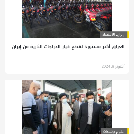
إيران
,
الاقتصاد
العراق أكبر مستورد لقطع غيار الدراجات النارية من إيران
أكتوبر 8, 2024
علوم وتقنيات