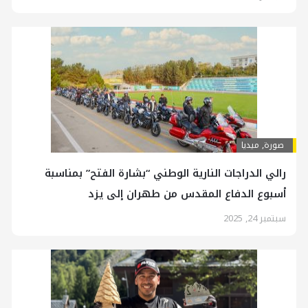
صورة
,
ميديا
رالي الدراجات النارية الوطني “بشارة الفتح” بمناسبة
أسبوع الدفاع المقدس من طهران إلى يزد
سبتمبر 24, 2025