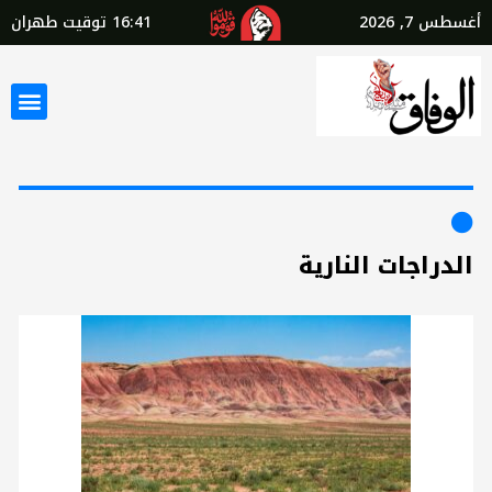
أغسطس 7, 2026
16:41
توقيت طهران
الدراجات النارية