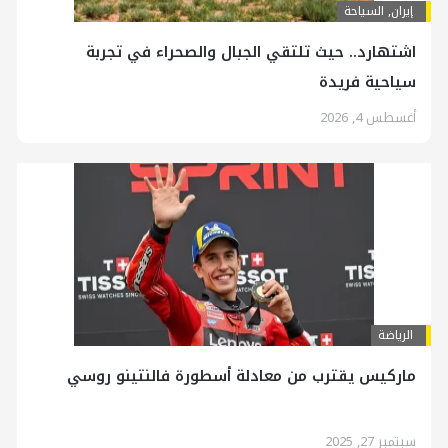
إيران
,
السياحة
اشتهارد.. حيث تلتقي الجبال والصحراء في تجربة
سياحية فريدة
أغسطس 4, 2026
الرياضة
ماركيس يقترب من معادلة أسطورة فالنتينو روسي
سبتمبر 27, 2025