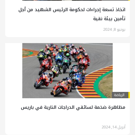
اتخاذ تسعة إجراءات لحكومة الرئيس الشهيد من أجل
تأمين بيئة نقية
يونيو 8, 2024
الرياضة
مظاهرة ضخمة لسائقي الدراجات النارية في باريس
أبريل 14, 2024