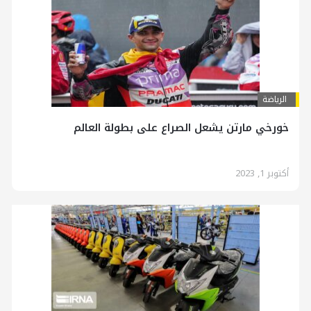
الرياضة
خورخي مارتن يشعل الصراع على بطولة العالم
أكتوبر 1, 2023