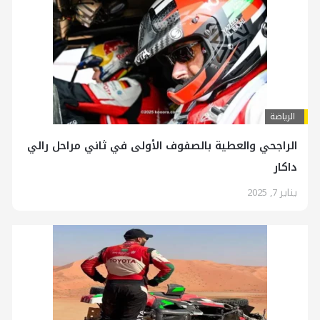
الرياضة
الراجحي والعطية بالصفوف الأولى في ثاني مراحل رالي
داكار
يناير 7, 2025