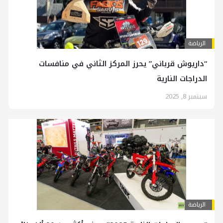
الرياضة
“داريوش قرباني” يحرز المركز الثاني في منافسات
الدراجات النارية
سبتمبر 8, 2025
الرياضة