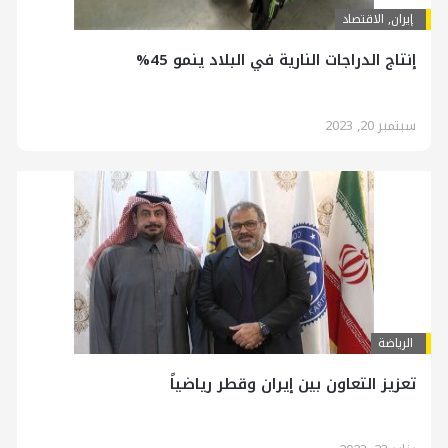
إيران
,
الاقتصاد
إنتاج الدراجات النارية في البلاد ينمو 45%
سبتمبر 20, 2023
الرياضة
تعزيز التعاون بين إيران وقطر رياضياً