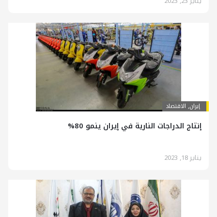
يناير 23, 2023
إيران
,
الاقتصاد
إنتاج الدراجات النارية في إيران ينمو 80%
يناير 18, 2023