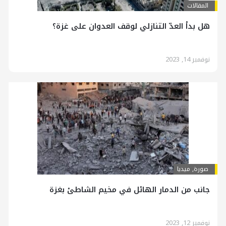
المقالات
هل بدأ العدّ التنازلي لوقف العدوان على غزة؟
نوفمبر 14, 2023
صورة
,
ميديا
جانب من الدمار الهائل في مخيم الشاطئ بغزة
نوفمبر 12, 2023