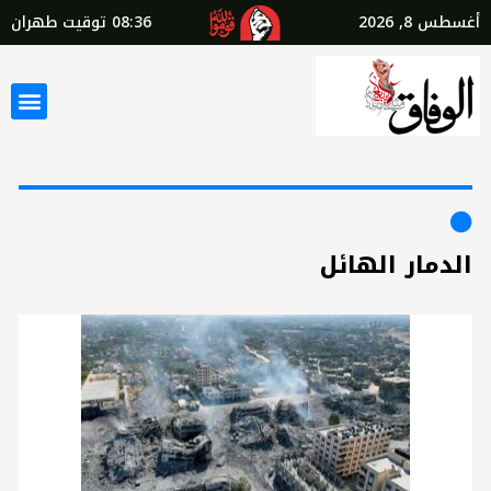
أغسطس 8, 2026
08:36
توقيت طهران
الدمار الهائل