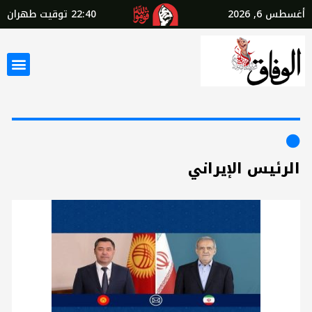
أغسطس 6, 2026
22:40
توقيت طهران
الرئيس الإيراني