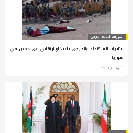
سورية
,
العالم العربي
عشرات الشهداء والجرحى باعتداءٍ ارهابي في حمص في
سوريا
أكتوبر 6, 2023
المقالات