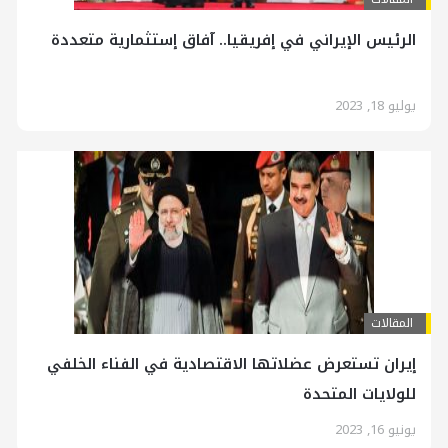
الرئيس الإيراني في إفريقيا.. آفاق إستثمارية متعددة
يوليو 18, 2023
المقالات
إيران تستعرض عضلاتها الاقتصادية في الفناء الخلفي
للولايات المتحدة
يونيو 16, 2023