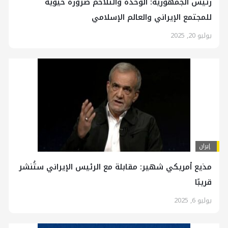
رئيس الجمهورية: الوحدة والتلاحم ضرورة حيوية
للمجتمع الإيراني والعالم الإسلامي
يوليو 20, 2025
إيران
مذيع أمريكي شهير: مقابلة مع الرئيس الإيراني ستُنشر
قريبًا
يوليو 6, 2025