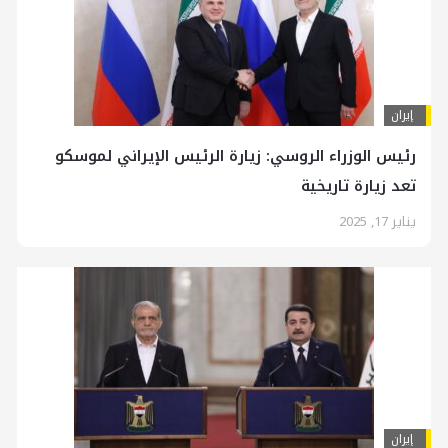
إيران
رئيس الوزراء الروسي: زيارة الرئيس الإيراني لموسكو
تعد زيارة تاريخية
يناير 17, 2025
إيران