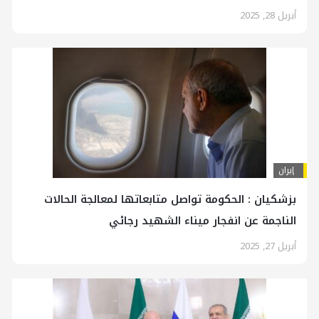
أبريل 28, 2025
إيران
بزشكيان : الحكومة تواصل متابعاتها لمعالجة الحالات
الناجمة عن انفجار ميناء الشهيد رجائي
أبريل 27, 2025