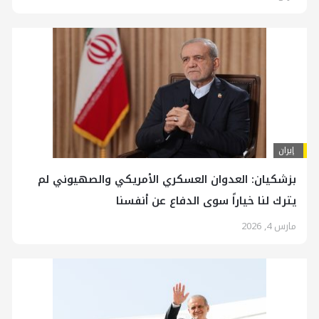
إيران
بزشكيان: العدوان العسكري الأمريكي والصهيوني لم
يترك لنا خياراً سوى الدفاع عن أنفسنا
مارس 4, 2026