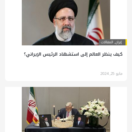
إيران
,
المقالات
كيف ينظر العالم إلى استشهاد الرئيس الإيراني؟
مايو 25, 2024