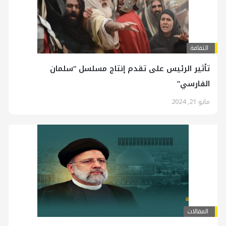
الثقافة
تأثير الرئيس على تقدم إنتاج مسلسل “سلمان
الفارسي”
مايو 21, 2024
المقالات