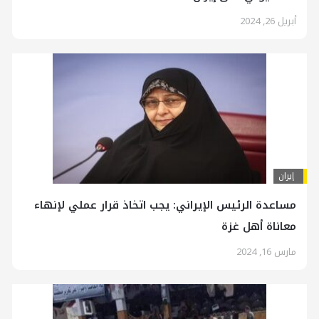
أبريل 26, 2024
إيران
مساعدة الرئيس الإيراني: يجب اتخاذ قرار عملي لإنهاء
معاناة أهل غزة
مارس 16, 2024