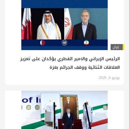
إيران
الرئيس الإيراني والامير القطري يؤكدان على تعزيز
العلاقات الثنائية ووقف الجرائم بغزة
يونيو 6, 2025