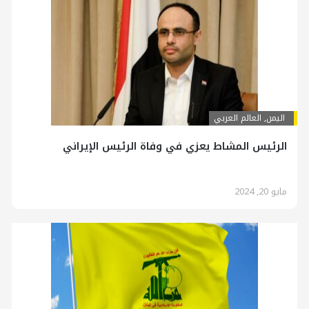
اليمن
,
العالم العربي
الرئيس المشاط يعزي في وفاة الرئيس الإيراني
مايو 20, 2024