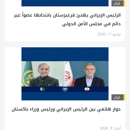
إيران
الرئيس الإيراني يهنئ قرغيزستان بانتخابها عضواً غير
دائم في مجلس الأمن الدولي
يونيو 11, 2026
إيران
حوار هاتفي بين الرئيس الإيراني ورئيس وزراء باكستان
أبريل 9, 2026