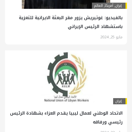
إيران
,
أمريكا
,
العالم
بالفيديو: غوتيريش يزور مقر البعثة الايرانية للتعزية
باستشهاد الرئيس الإيراني
مايو 25, 2024
إيران
الاتحاد الوطني لعمال ليبيا يقدم العزاء بشهادة الرئيس
رئيسي ورفاقه