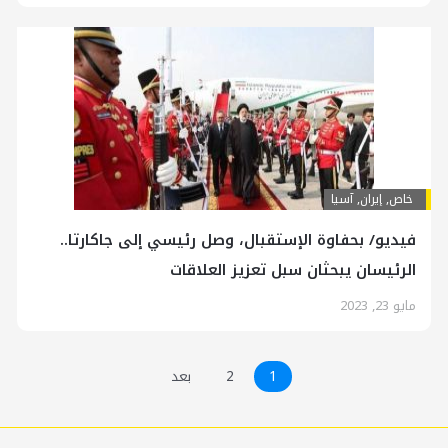
خاص
,
إيران
,
آسیا
فيديو/ بحفاوة الإستقبال، وصل رئيسي إلى جاكارتا..
الرئيسان يبحثان سبل تعزيز العلاقات
مايو 23, 2023
1
2
بعد