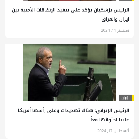
الرئيس بزشكيان يؤكد على تنفيذ الإتفاقات الأمنية بين
ايران والعراق
سبتمبر 11, 2024
إيران
الرئيس الإيراني: هناك تهديدات وعلى رأسها أمريكا
علينا احتوائها معاً
أغسطس 17, 2024