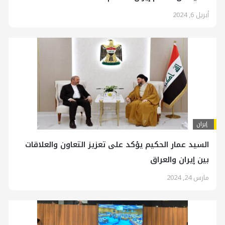
أبريل 6, 2024
إيران
السيد عمار الحكيم يؤكد على تعزيز التعاون والعلاقات
بين إيران والعراق
مارس 24, 2024