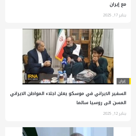
مع إيران
يناير 17, 2025
إيران
السفير الايراني في موسكو يعلن اجلاء المواطن الايراني
المسن الى روسيا سالما
يناير 12, 2025