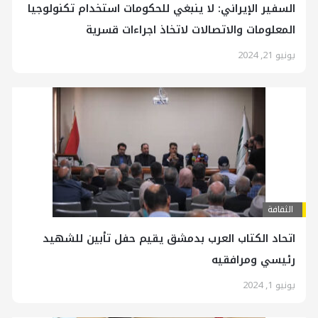
السفير الإيراني: لا ينبغي للحكومات استخدام تكنولوجيا
المعلومات والاتصالات لاتخاذ اجراءات قسرية
يونيو 21, 2024
الثقافة
اتحاد الكتاب العرب بدمشق يقيم حفل تأبين للشهيد
رئيسي ومرافقيه
يونيو 1, 2024