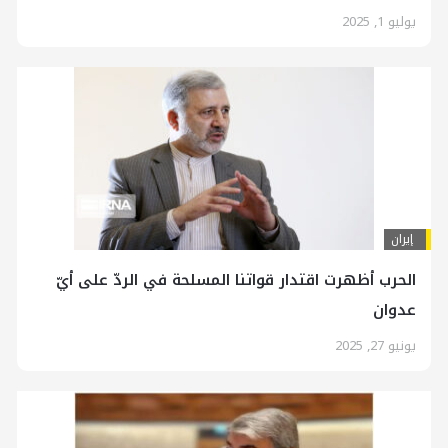
يوليو 1, 2025
إيران
الحرب أظهرت اقتدار قواتنا المسلحة في الردّ على أيّ
عدوان
يونيو 27, 2025