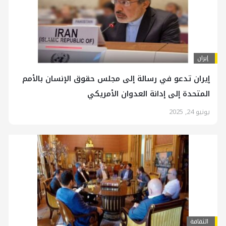
إيران
إيران تدعو في رسالة إلى مجلس حقوق الإنسان بالأمم
المتحدة إلى إدانة العدوان الأمريكي
يونيو 24, 2025
الثقافة