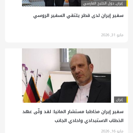
إيران
,
دول الخليج الفارسي
سفير إيران لدى قطر يلتقي السفير الروسي
مايو 31, 2026
إيران
سفير إيران مخاطبا مستشار المانيا: لقد ولّى عهد
الخطاب الاستبدادي واحادي الجانب
مايو 16, 2026