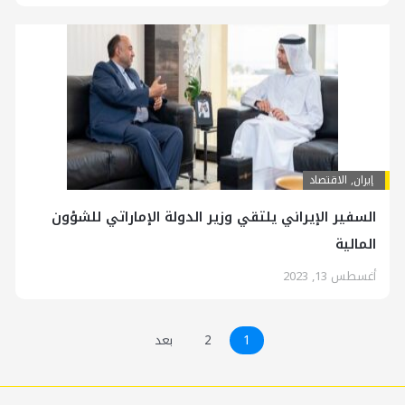
إيران
,
الاقتصاد
السفير الإيراني يلتقي وزير الدولة الإماراتي للشؤون
المالية
أغسطس 13, 2023
1
2
بعد