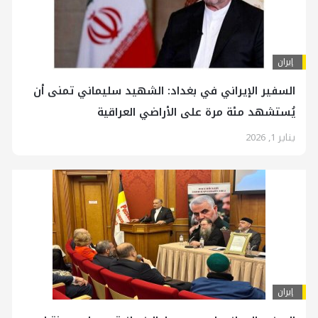
إيران
السفير الإيراني في بغداد: الشهيد سليماني تمنى أن
يُستشهد مئة مرة على الأراضي العراقية
يناير 1, 2026
إيران