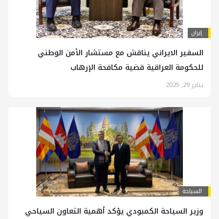
إيران
السفير الايراني يناقش مع مستشار الأمن الوطني
للحكومة العراقية قضية مكافحة الإرهاب
يناير 29, 2025
السياحة
وزير السياحة الكمبودي يؤكد أهمية التعاون السياحي