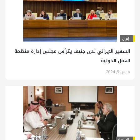
إيران
السفير الايراني لدى جنيف يترأس مجلس إدارة منظمة
العمل الدولية
مارس 9, 2024
الرياضة