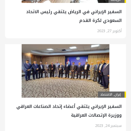
السفير الإيراني في الرياض یلتقي رئيس الاتحاد
السعودي لكرة القدم
أكتوبر 27, 2023
إيران
,
الاقتصاد
السفير الإيراني يلتقي أعضاء إتحاد الصناعات العراقي
ووزيرة الإتصالات العراقية
سبتمبر 24, 2023