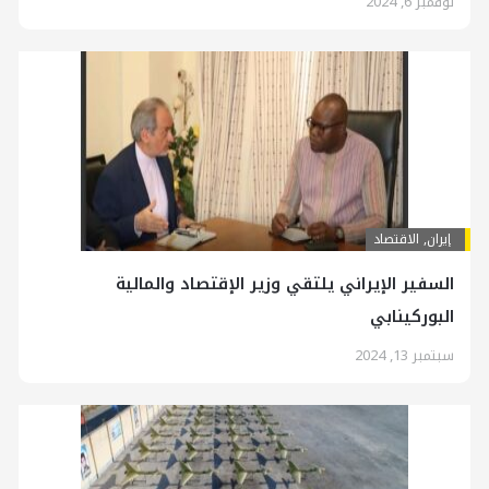
نوفمبر 6, 2024
إيران
,
الاقتصاد
السفير الإيراني يلتقي وزير الإقتصاد والمالية
البوركينابي
سبتمبر 13, 2024