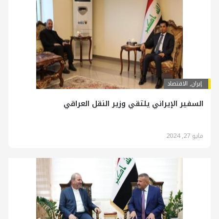
إيران
,
الاقتصاد
السفير الإيراني يلتقي وزير النقل العراقي
مايو 27, 2024