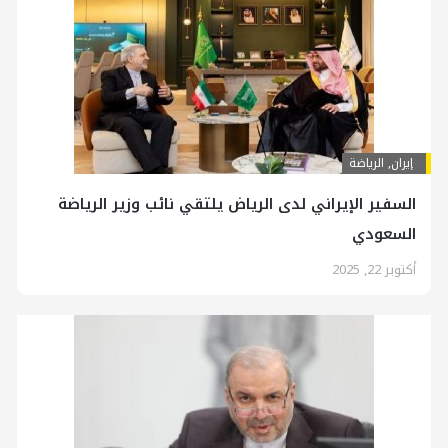
إيران
,
الرياضة
السفير الإيراني لدى الرياض يلتقي نائب وزير الرياضة
السعودي
أكتوبر 22, 2025