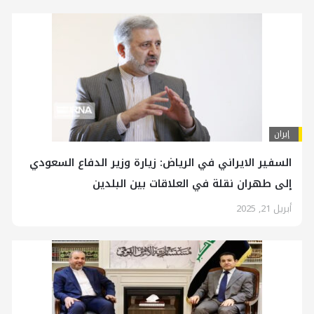
إيران
السفير الايراني في الرياض: زيارة وزير الدفاع السعودي
إلى طهران نقلة في العلاقات بين البلدين
أبريل 21, 2025