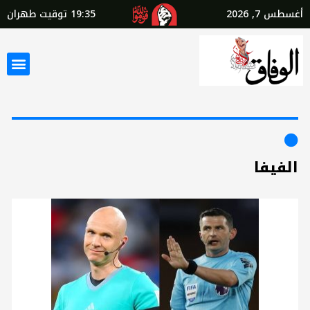
أغسطس 7, 2026
19:35
توقيت طهران
الفيفا