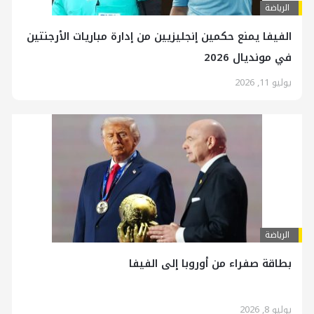
الرياضة
الفيفا يمنع حكمين إنجليزيين من إدارة مباريات الأرجنتين
في مونديال 2026
يوليو 11, 2026
الرياضة
بطاقة صفراء من أوروبا إلى الفيفا
يوليو 8, 2026