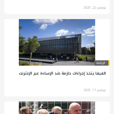
نوفمبر 22, 2025
الرياضة
الفيفا يتخذ إجراءات حازمة ضد الإساءة عبر الإنترنت
نوفمبر 17, 2025