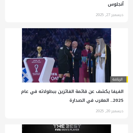
أنجلوس
ديسمبر 27, 2025
الرياضة
الفيفا يكشف عن قائمة الفائزين ببطولاته في عام
2025.. المغرب في الصدارة
ديسمبر 20, 2025