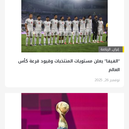
إيران
,
الرياضة
“الفيفا” يعلن مستويات المنتخبات وقيود قرعة كأس
العالم
نوفمبر 26, 2025