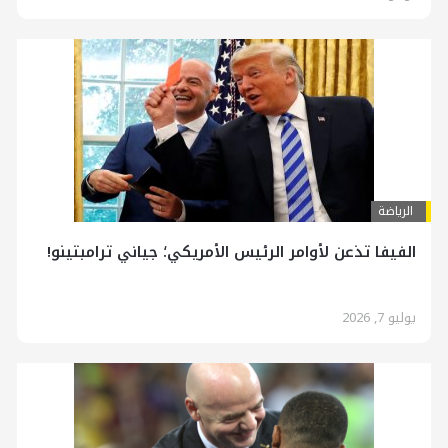
الرياضة
الفيفا تذعن لأوامر الرئيس الأمريكي؛ جياني ترامبتينو!
يوليو 7, 2026