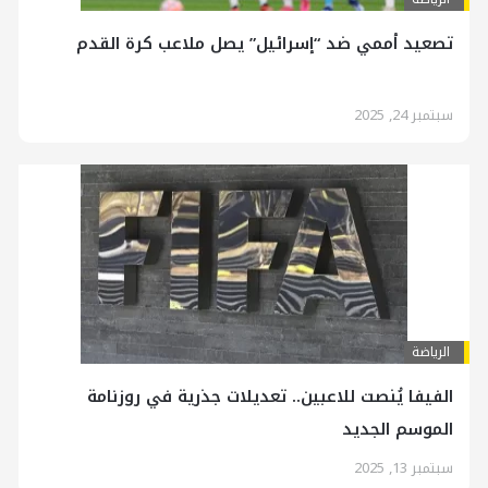
تصعيد أممي ضد “إسرائيل” يصل ملاعب كرة القدم
سبتمبر 24, 2025
الرياضة
الفيفا يُنصت للاعبين.. تعديلات جذرية في روزنامة
الموسم الجديد
سبتمبر 13, 2025