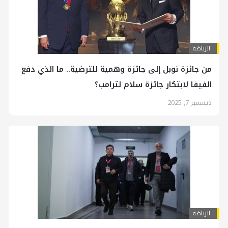
الرياضة
من جائزة نوبل إلى جائزة وهمیة للترضية.. ما الذي دفع
الفيفا لابتكار جائزة سلام لترامب؟
ديسمبر 7, 2025
الرياضة