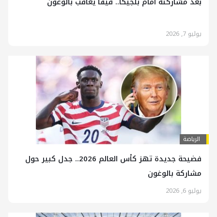
بعد مشاركته أمام بلجيكا.. فيفا يعاقب بالوغون
يوليو 7, 2026
الرياضة
فضيحة جديدة تهز كأس العالم 2026.. جدل كبير حول
مشاركة بالوغون
يوليو 6, 2026