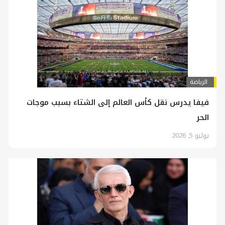
الرياضة
فيفا يدرس نقل كأس العالم إلى الشتاء بسبب موجات
الحر
يوليو 5, 2026