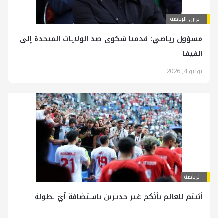
إيران
,
الرياضة
مسؤول رياضي: قدمنا شكوى ضد الولايات المتحدة إلى
الفيفا
يوليو 4, 2026
الرياضة
أثبتم للعالم بأنّكم غير جديرين باستضافة أيّ بطولة