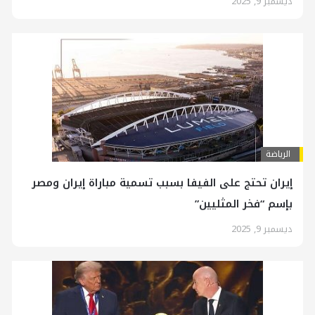
ديسمبر 9, 2025
الرياضة
إيران تحتج على الفيفا بسبب تسمية مباراة إيران ومصر
بإسم “فخر المثليين”
ديسمبر 9, 2025