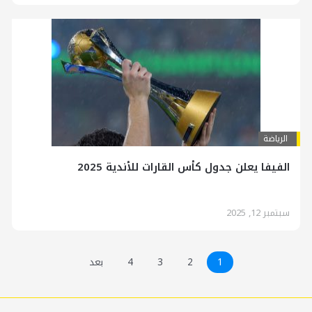
الرياضة
الفيفا يعلن جدول كأس القارات للأندية 2025
سبتمبر 12, 2025
1
2
3
4
بعد