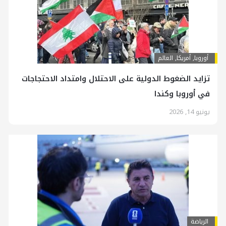
أوروبا
,
أمريكا
,
العالم
تزايد الضغوط الدولية على الاحتلال وامتداد الاحتجاجات
في أوروبا وكندا
يونيو 14, 2026
الرياضة