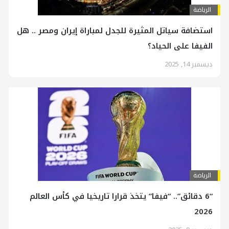
الرياضة
استضافة سياتل المثيرة للجدل لمباراة إيران ومصر .. هل
الفيفا على الحياد؟
ديسمبر 14, 2025
الرياضة
“6 دقائق”.. “فيفا” يتخذ قرارا تاريخيا في كأس العالم
2026