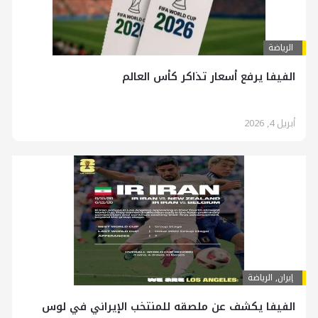
الرياضة
الفيفا يرفع أسعار تذاكر كأس العالم
أبريل 4, 2026
إيران
,
الرياضة
الفيفا یکشف عن ملصقه للمنتخب الإيراني في لوس