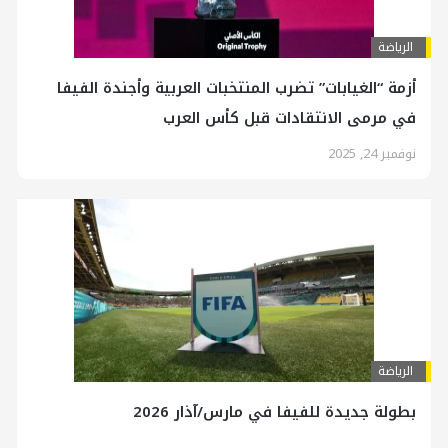
الرياضة
أزمة “الغيابات” تضرب المنتخبات العربية وأجندة الفيفا
في مرمى الانتقادات قبل كأس العرب
نوفمبر 24, 2025
الرياضة
بطولة جديدة للفيفا في مارس/آذار 2026