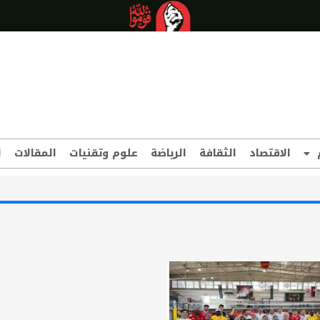
الاقتصاد
الثقافة
الرياضة
علوم وتقنيات
المقالات
ا