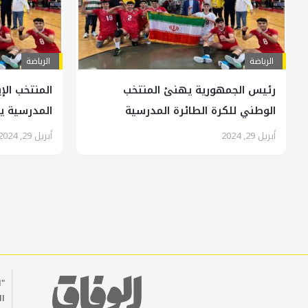
الرياضة
الرياضة
رئيس الجمهورية يهنئ المنتخب
المنتخب الإ
الوطني للكرة الطائرة المدرسية
المدرسية یت
أبريل 29, 2024
أبريل 29, 2024
"ا
ال