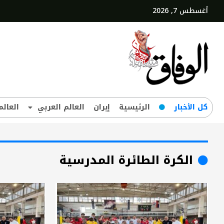
أغسطس 7, 2026
کل‌ الأخبار
الرئيسية
إيران
العالم العربي
العالم
الكرة الطائرة المدرسية