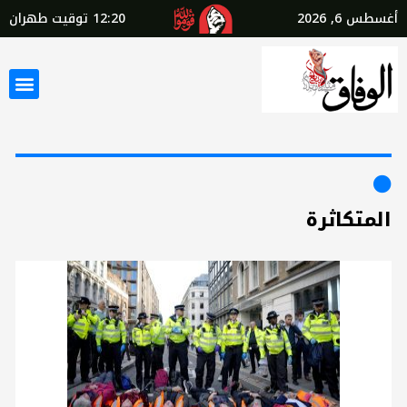
أغسطس 6, 2026
12:20
توقيت طهران
المتكاثرة