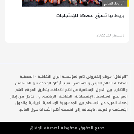
أوروبا
,
العالم
بريطانيا تسوّغ قمعها للإحتجاجات
ديسمبر 23, 2022
"الوفاق" موقع إلكتروني تابع لمؤسسة ايران الثقافية - الصحفية
لمخاطبة العالم العربي والإسلامي. تعزيز أركان الوحدة بين المسلمين
والتقارب بين الدول الإسلامية من أهم أهدافه. يتطرق الموقع لأهم
المواضيع السياسية، الإقتصادية، الثقافية، الرياضية، و... تدخل في إطار
إضفاء المزيد من الإنسجام بين الجمهورية الإسلامية الإيرانية والدول
الإسلامية والعربية، بالإضافة إلى تغطيته أهم الأحداث حول العالم.
جمیع الحقوق محفوظة لصحیفة الوفاق