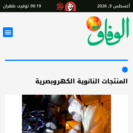
أغسطس 9, 2026
00:19
توقيت طهران
المنتجات النانوية الكهروبصرية