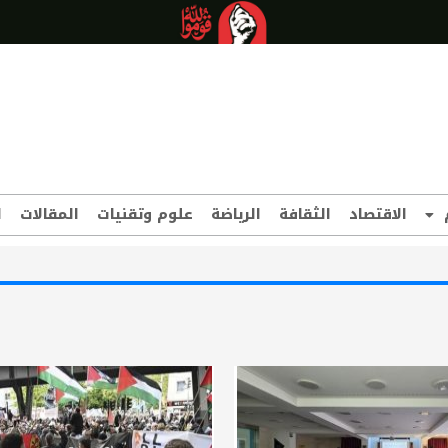
الاقتصاد
الثقافة
الرياضة
علوم وتقنيات
المقالات
ا