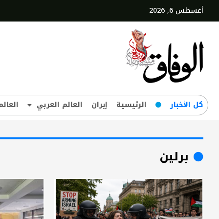
أغسطس 6, 2026
کل‌ الأخبار
الرئيسية
إيران
العالم العربي
العالم
برلين