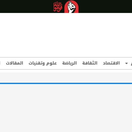
الاقتصاد
الثقافة
الرياضة
علوم وتقنيات
المقالات
ا