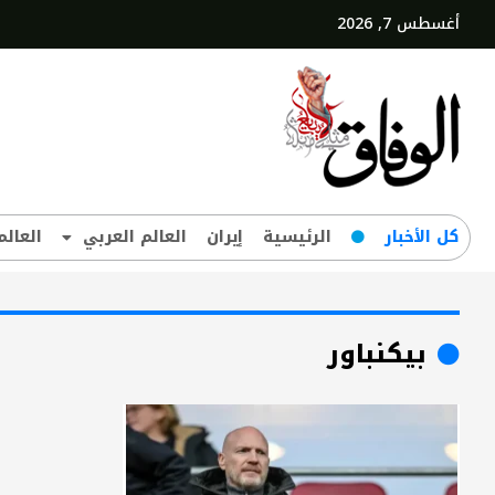
أغسطس 7, 2026
کل‌ الأخبار
الرئيسية
إيران
العالم العربي
العالم
بيكنباور