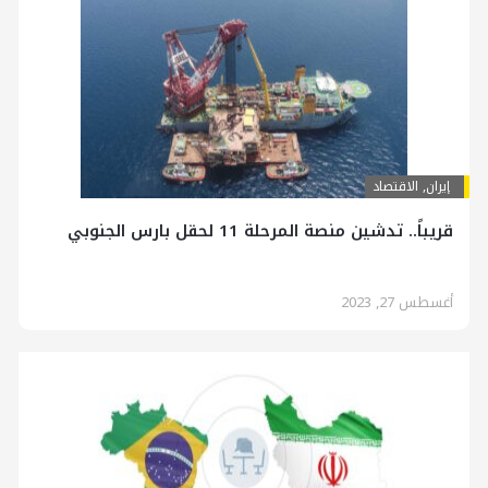
إيران
,
الاقتصاد
قريباً.. تدشين منصة المرحلة 11 لحقل بارس الجنوبي
أغسطس 27, 2023