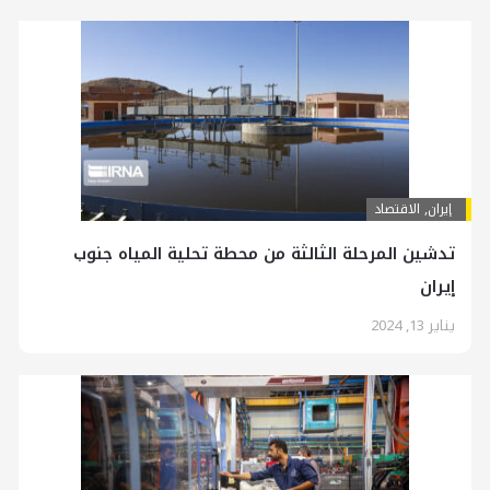
إيران
,
الاقتصاد
تدشين المرحلة الثالثة من محطة تحلية المياه جنوب
إيران
يناير 13, 2024