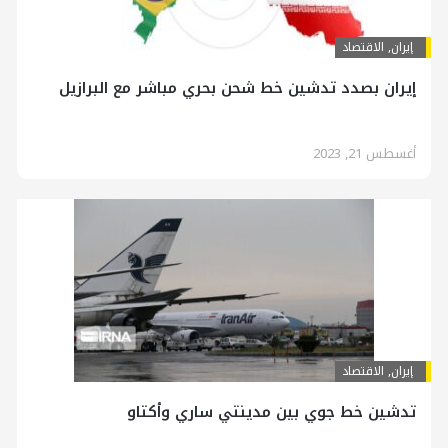
إيران
,
الاقتصاد
إيران بصدد تدشين خط شحن بحري مباشر مع البرازيل
أغسطس 21, 2023
إيران
,
الاقتصاد
تدشين خط جوي بين مدينتي ساري وأكتاو