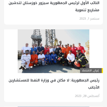
النائب الأول لرئيس الجمهورية سيزور خوزستان لتدشين
مشاريع تنموية
سبتمبر 1, 2023
إيران
,
الاقتصاد
رئيس الجمهورية: لا مكان في وزارة النفط للمستشارين
الأجانب
أغسطس 28, 2023