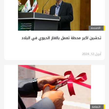
الاقتصاد
تدشين اكبر محطة تعمل بالغاز الحيوي في البلاد
أبريل 12, 2024
الثقافة