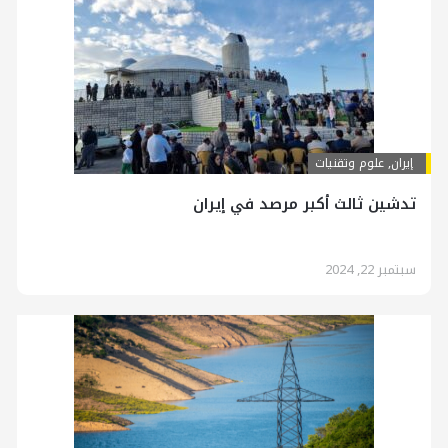
إيران
,
علوم وتقنيات
تدشين ثالث أكبر مرصد في إيران
سبتمبر 22, 2024