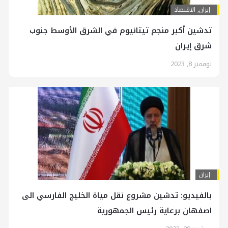
إيران
,
الاقتصاد
تدشين أكبر منجم تيتانيوم في الشرق الأوسط جنوب
شرق إيران
نوفمبر 8, 2023
إيران
بالفيديو: تدشين مشروع نقل مياة الخليج الفارسي الى
اصفهان برعاية رئيس الجمهورية