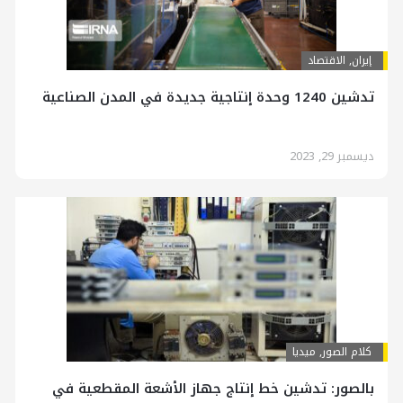
إيران
,
الاقتصاد
تدشين 1240 وحدة إنتاجية جديدة في المدن الصناعية
ديسمبر 29, 2023
کلام الصور
,
ميديا
بالصور: تدشين خط إنتاج جهاز الأشعة المقطعية في