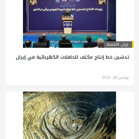
إيران
,
الاقتصاد
تدشين خط إنتاج مكثف للحافلات الكهربائية في إيران
نوفمبر 28, 2023