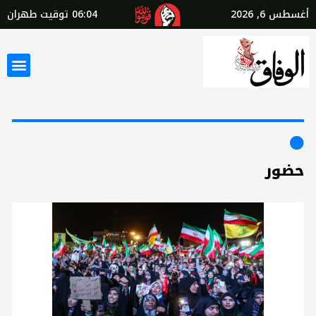
أغسطس 6, 2026
06:04
توقيت طهران
حضور