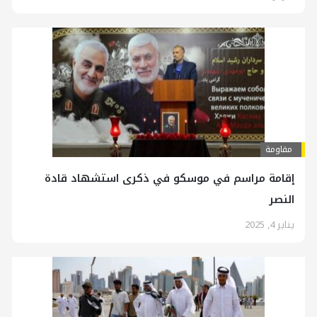
مقاومة
إقامة مراسم في موسكو في ذكرى استشهاد قادة
النصر
يناير 4, 2025