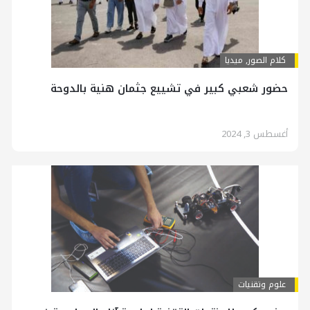
کلام الصور
,
ميديا
حضور شعبي كبير في تشييع جثمان هنية بالدوحة
أغسطس 3, 2024
علوم وتقنيات