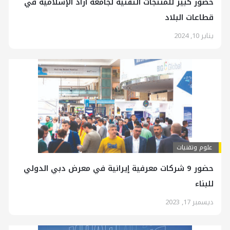
حضور كبير للمنتجات التقنية لجامعة آزاد الإسلامية في
قطاعات البلاد
يناير 10, 2024
علوم وتقنيات
حضور 9 شركات معرفية إيرانية في معرض دبي الدولي
للبناء
ديسمبر 17, 2023