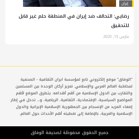
إيران
رضايي: التحالف ضد إيران في المنطقة حلم غير قابل
للتحقيق
مارس 13, 2023
"الوفاق" موقع إلكتروني تابع لمؤسسة ايران الثقافية - الصحفية
لمخاطبة العالم العربي والإسلامي. تعزيز أركان الوحدة بين المسلمين
والتقارب بين الدول الإسلامية من أهم أهدافه. يتطرق الموقع لأهم
المواضيع السياسية، الإقتصادية، الثقافية، الرياضية، و... تدخل في إطار
إضفاء المزيد من الإنسجام بين الجمهورية الإسلامية الإيرانية والدول
الإسلامية والعربية، بالإضافة إلى تغطيته أهم الأحداث حول العالم.
جمیع الحقوق محفوظة لصحیفة الوفاق