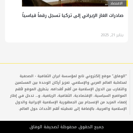
الاقتصاد
صادرات الغاز الإيراني إلى تركيا تسجل رقماً قياسياً
يناير 21, 2025
"الوفاق" موقع إلكتروني تابع لمؤسسة ايران الثقافية - الصحفية
لمخاطبة العالم العربي والإسلامي. تعزيز أركان الوحدة بين المسلمين
والتقارب بين الدول الإسلامية من أهم أهدافه. يتطرق الموقع لأهم
المواضيع السياسية، الإقتصادية، الثقافية، الرياضية، و... تدخل في إطار
إضفاء المزيد من الإنسجام بين الجمهورية الإسلامية الإيرانية والدول
الإسلامية والعربية، بالإضافة إلى تغطيته أهم الأحداث حول العالم.
جمیع الحقوق محفوظة لصحیفة الوفاق