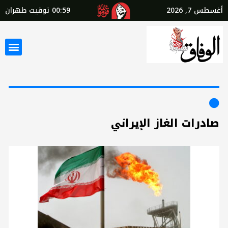
أغسطس 7, 2026
00:59
توقيت طهران
صادرات الغاز الإيراني