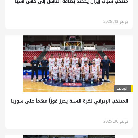
منتخب شباب إيران يحصد بطاقة التأهل إلى كأس آسيا
يوليو 13, 2026
الرياضة
المنتخب الإيراني لكرة السلة يحرز فوزاً مهماً على سوريا
يونيو 30, 2026