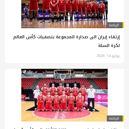
الرياضة
إرتقاء إيران الى صدارة المجموعة بتصفيات كأس العالم
لكرة السلة
يوليو 14, 2026
الرياضة