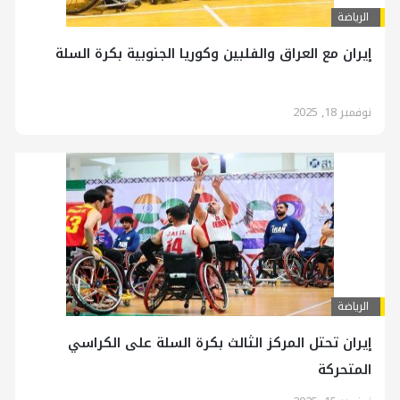
الرياضة
إيران مع العراق والفلبين وكوريا الجنوبية بكرة السلة
نوفمبر 18, 2025
الرياضة
إيران تحتل المركز الثالث بكرة السلة على الكراسي
المتحركة