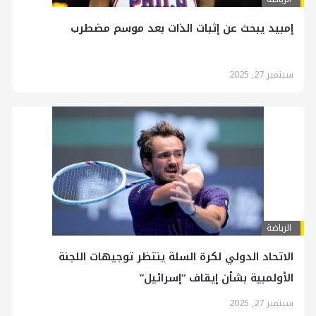
إمبيد يبحث عن إثبات الذات بعد موسم مضطرب
سبتمبر 27, 2025
الرياضة
الاتحاد الدولي لكرة السلة ينتظر توجيهات اللجنة
الأولمبية بشأن إيقاف “إسرائيل”
سبتمبر 27, 2025