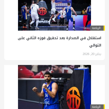
الرياضة
استقلال في الصدارة بعد تحقيق فوزه الثاني على
التوالي
يناير 20, 2026
الرياضة