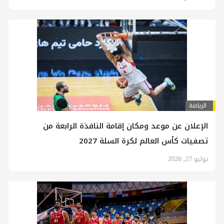
الرياضة
الإعلان عن موعد ومكان إقامة النافذة الرابعة من
تصفيات كأس العالم لكرة السلة 2027
يوليو 27, 2026