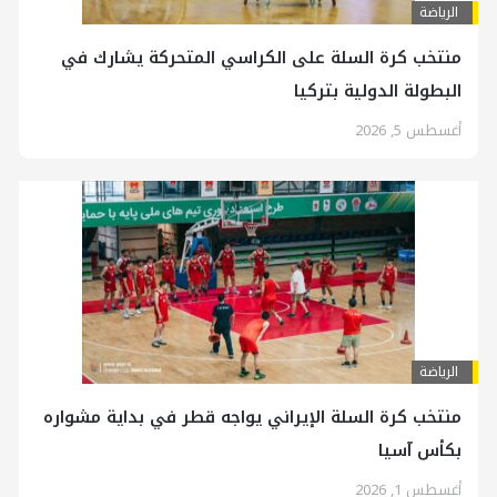
الرياضة
منتخب كرة السلة على الكراسي المتحركة يشارك في
البطولة الدولية بتركيا
أغسطس 5, 2026
الرياضة
منتخب كرة السلة الإيراني يواجه قطر في بداية مشواره
بكأس آسيا
أغسطس 1, 2026