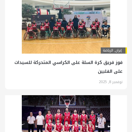
إيران
,
الرياضة
فوز فريق كرة السلة على الكراسي المتحركة للسيدات
على الفلبين
نوفمبر 8, 2025