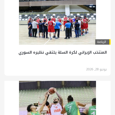
الرياضة
المنتخب الإيراني لكرة السلة يلتقي نظيره السوري
يونيو 28, 2026