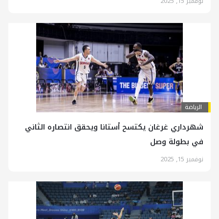
نوفمبر 15, 2025
الرياضة
شهرداري غرغان يكتسح أستانا ويحقق انتصاره الثاني
في بطولة وصل
نوفمبر 15, 2025