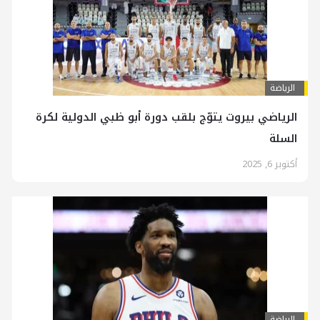
الرياضة
الرياضي بيروت يتوّج بلقب دورة أبو ظبي الدولية لكرة
السلة
أكتوبر 6, 2025
الرياضة