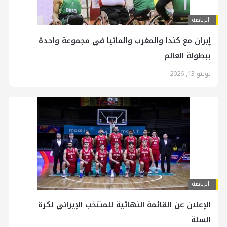
الرياضة
إيران مع كندا والمغرب والمانيا في مجموعة واحدة
ببطولة العالم
يونيو 13, 2026
الرياضة
الإعلان عن القائمة النهائية للمنتخب الإيراني لكرة
السلة