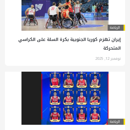
الرياضة
إيران تهزم كوريا الجنوبية بكرة السلة على الكراسي
المتحركة
نوفمبر 12, 2025
الرياضة