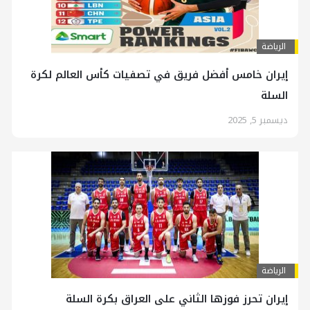
الرياضة
إيران خامس أفضل فريق في تصفيات كأس العالم لكرة
السلة
ديسمبر 5, 2025
الرياضة
إيران تحرز فوزها الثاني على العراق بكرة السلة