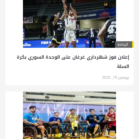
الرياضة
إعلان فوز شهرداري غرغان على الوحدة السوري بكرة
السلة
نوفمبر 19, 2025