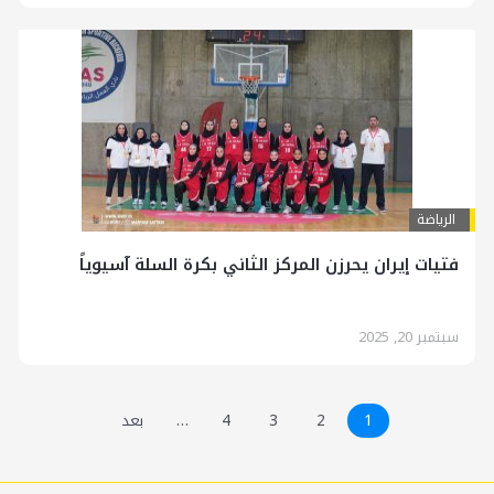
الرياضة
فتيات إيران يحرزن المركز الثاني بكرة السلة آسيوياً
سبتمبر 20, 2025
1
2
3
4
…
بعد