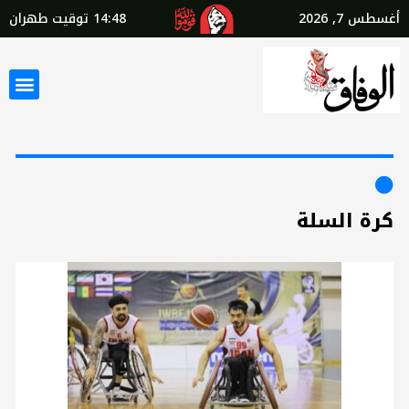
أغسطس 7, 2026
14:48
توقيت طهران
كرة السلة