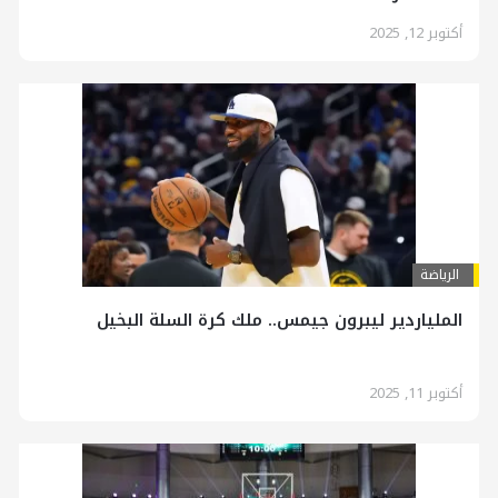
أكتوبر 12, 2025
الرياضة
الملياردير ليبرون جيمس.. ملك كرة السلة البخيل
أكتوبر 11, 2025