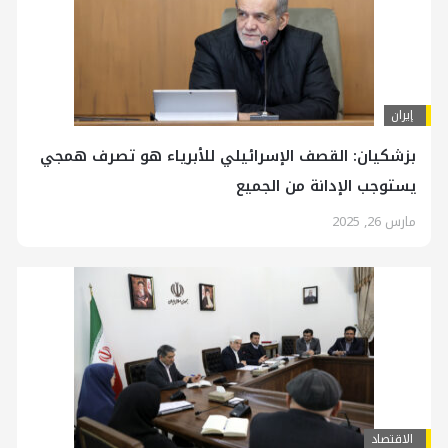
إيران
بزشكيان: القصف الإسرائيلي للأبرياء هو تصرف همجي
يستوجب الإدانة من الجميع
مارس 26, 2025
الاقتصاد