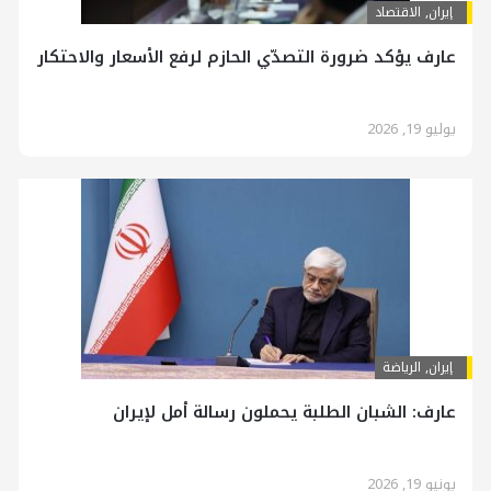
إيران
,
الاقتصاد
عارف يؤكد ضرورة التصدّي الحازم لرفع الأسعار والاحتكار
يوليو 19, 2026
إيران
,
الرياضة
عارف: الشبان الطلبة يحملون رسالة أمل لإيران
يونيو 19, 2026