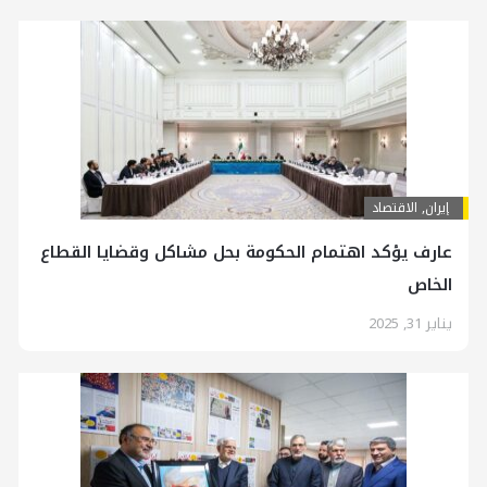
إيران
,
الاقتصاد
عارف يؤكد اهتمام الحكومة بحل مشاكل وقضايا القطاع
الخاص
يناير 31, 2025