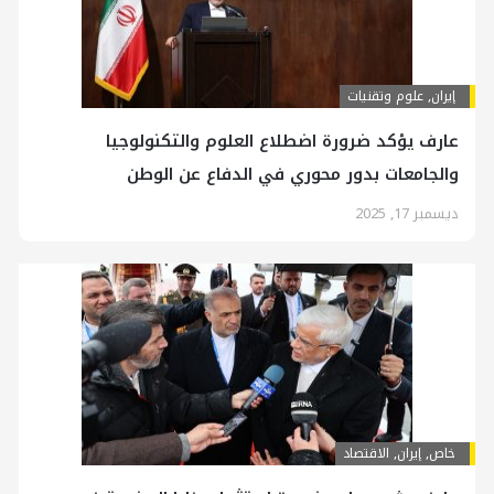
إيران
,
علوم وتقنيات
عارف يؤكد ضرورة اضطلاع العلوم والتكنولوجيا
والجامعات بدور محوري في الدفاع عن الوطن
ديسمبر 17, 2025
خاص
,
إيران
,
الاقتصاد