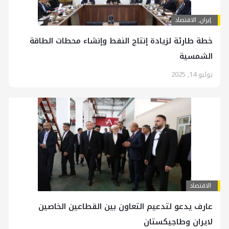
إيران
,
الاقتصاد
خطة طارئة لزيادة إنتاج النفط وإنشاء محطات الطاقة
الشمسية
يوليو 14, 2025
الاقتصاد
عارف يدعو لتدعيم التعاون بين القطاعين الخاصين
لايران وطاجيكستان