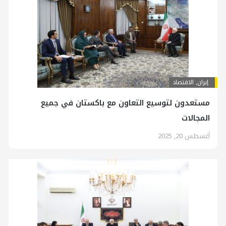
إيران
,
الاقتصاد
مستعدون لتوسيع التعاون مع باكستان في جميع
المجالات
أغسطس 20, 2025