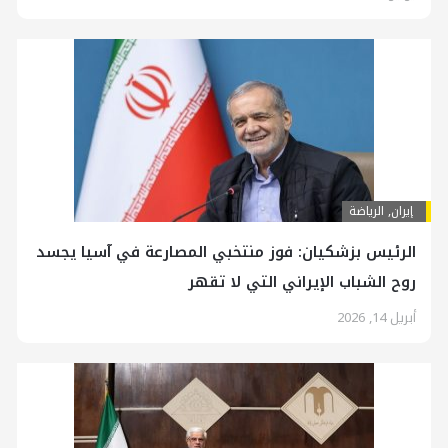
إيران
,
الرياضة
الرئیس بزشكيان: فوز منتخبي المصارعة في آسيا يجسد
روح الشباب الإيراني التي لا تقهر
أبريل 14, 2026