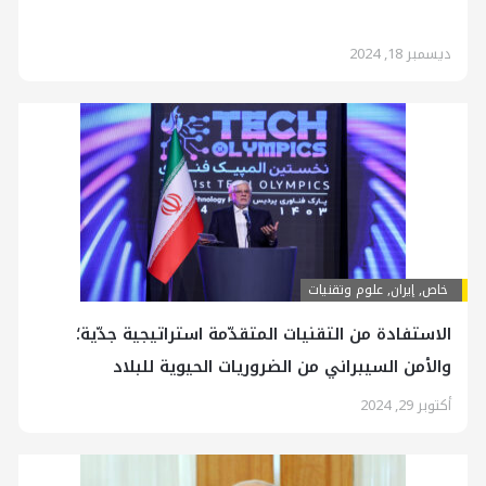
ديسمبر 18, 2024
خاص
,
إيران
,
علوم وتقنيات
الاستفادة من التقنيات المتقدّمة استراتيجية جدّية؛
والأمن السيبراني من الضروريات الحيوية للبلاد
أكتوبر 29, 2024