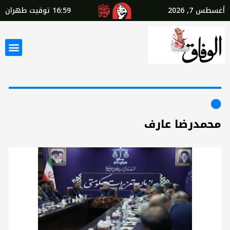
أغسطس 7, 2026
16:59
توقيت طهران
محمدرضا عارف