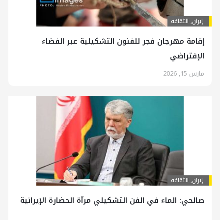
إيران
,
الثقافة
إقامة مهرجان فجر للفنون التشكيلية عبر الفضاء
الإفتراضي
مارس 15, 2026
إيران
,
الثقافة
صالحي: الماء في الفن التشكيلي مرآة الحضارة الإيرانية