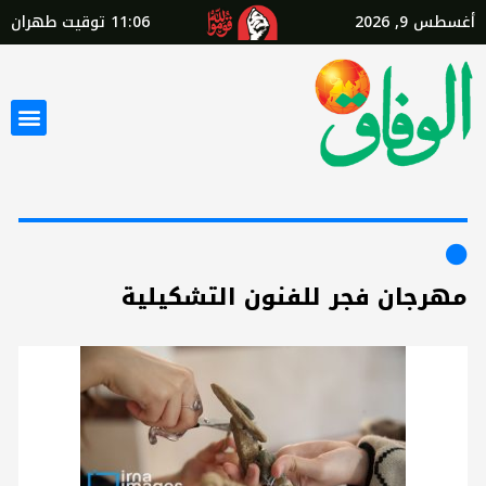
أغسطس 9, 2026
11:06
توقيت طهران
مهرجان فجر للفنون التشكيلية