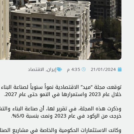
21/01/2024
4:35 م
إيران
,
الاقتصاد
خلال عام 2023 واستمرارها في النمو حتى عام 2027.
خرجت من الركود في عام 2023 ونمت بنسبة 5/0%.
وكانت الاستثمارات الحكومية والخاصة في مشاريع الصناع