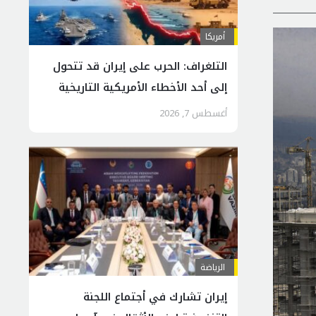
أمريكا
التلغراف: الحرب على إيران قد تتحول
إلى أحد الأخطاء الأمريكية التاريخية
أغسطس 7, 2026
الرياضة
إيران تشارك في أجتماع اللجنة