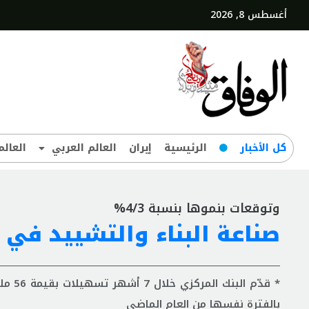
أغسطس 8, 2026
کل‌ الأخبار
الرئيسية
إيران
العالم العربي
العالم
وتوقعات بنموها بنسبة 4/3%
صناعة البناء والتشييد في 
بالفترة نفسها من العام الماضي