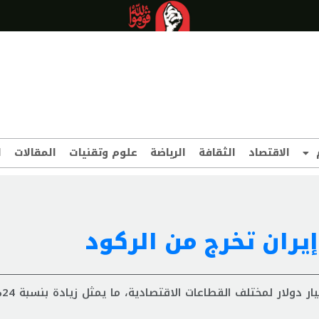
الاقتصاد
الثقافة
الرياضة
علوم وتقنيات
المقالات
ا
إيران تخرج من الركود
* قدّم