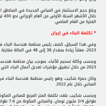
وبلغ حجم الاستثمار في المباني الجديدة في المناطق ال
الفترة من العام الماضي.
* تكلفة البناء في إيران
2023، معلناً زيادة بمقدار 38 إلى 48 في المائة مقارنة بالعام الماضي.
وبحسب وكالة تسنيم للأنباء، بموجب بيان منظمة هندسة 
2023 من خلال تطبيق مؤشرات تعديل أعمال البناء التي أعلنت عنها منظمة الإدارة والتخطيط بالبلاد.
وكان حمزة شكيب، وهو رئيس منظمة هندسة البناء في 
المباني خلال عام 2022.