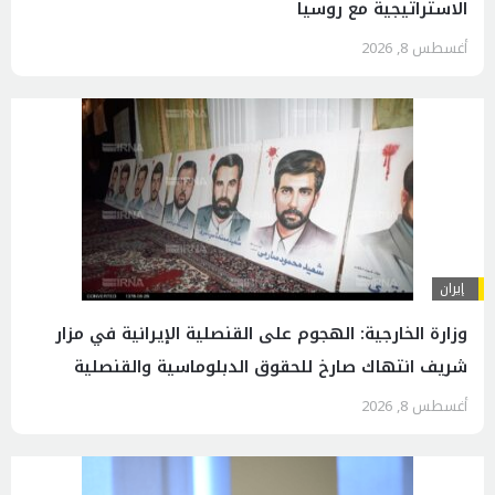
الاستراتيجية مع روسيا
أغسطس 8, 2026
إيران
وزارة الخارجية: الهجوم على القنصلية الإيرانية في مزار
شريف انتهاك صارخ للحقوق الدبلوماسية والقنصلية
أغسطس 8, 2026