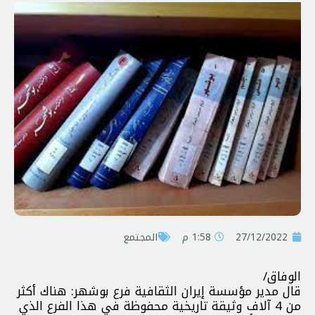
27/12/2022
1:58 م
المجتمع
الوفاق/
قال مدير مؤسسة إيران الثقافية فرع بوشهر: هناك أكثر
من 4 آلاف وثيقة تاريخية محفوظة في هذا الفرع الذي