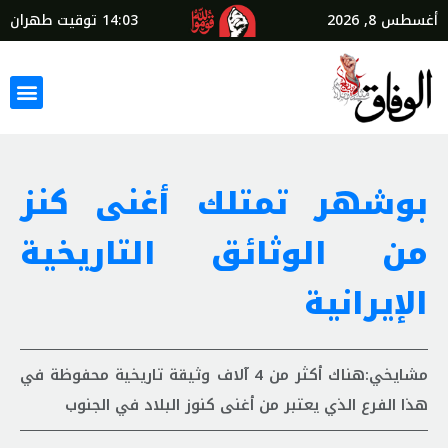
أغسطس 8, 2026
14:03
توقيت طهران
بوشهر تمتلك أغنى كنز
من الوثائق التاريخية
الإيرانية
مشايخي:هناك أكثر من 4 آلاف وثيقة تاريخية محفوظة في
هذا الفرع الذي يعتبر من أغنى كنوز البلاد في الجنوب