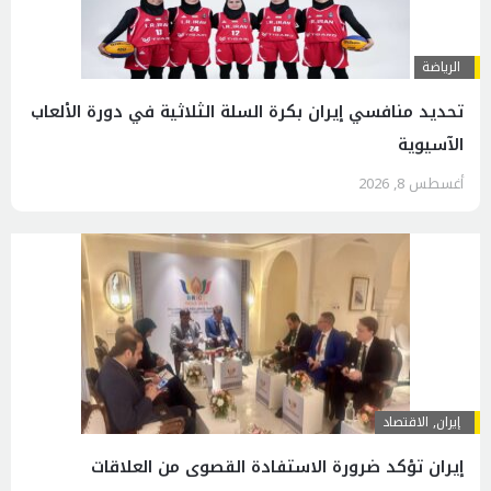
الرياضة
تحديد منافسي إيران بكرة السلة الثلاثية في دورة الألعاب
الآسيوية
أغسطس 8, 2026
إيران
,
الاقتصاد
إيران تؤكد ضرورة الاستفادة القصوى من العلاقات