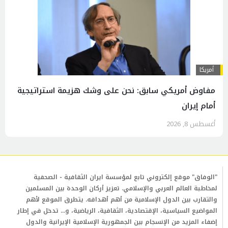
أمريكا
مفاوض أمريكي سابق: نحن على وشك هزيمة استراتيجية
أمام إيران
أغسطس 8, 2026
"الوفاق" موقع إلكتروني تابع لمؤسسة ايران الثقافية - الصحفية
لمخاطبة العالم العربي والإسلامي. تعزيز أركان الوحدة بين المسلمين
والتقارب بين الدول الإسلامية من أهم أهدافه. يتطرق الموقع لأهم
المواضيع السياسية، الإقتصادية، الثقافية، الرياضية، و... تدخل في إطار
إضفاء المزيد من الإنسجام بين الجمهورية الإسلامية الإيرانية والدول