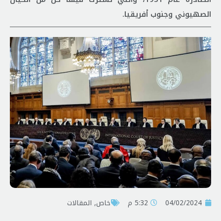
الصهيوني وجنوب أفريقيا.
04/02/2024
5:32 م
خاص
,
المقالات