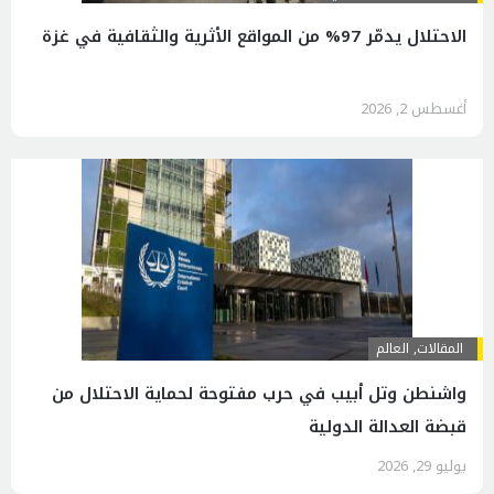
الاحتلال يدمّر 97% من المواقع الأثرية والثقافية في غزة
أغسطس 2, 2026
المقالات
,
العالم
واشنطن وتل أبيب في حرب مفتوحة لحماية الاحتلال من
قبضة العدالة الدولية
يوليو 29, 2026