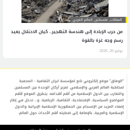
المقالات
,
فلسطين
,
العالم العربي
من حرب الإبادة إلى هندسة التهجير.. كيان الاحتلال يعيد
رسم وجه غزة بالقوة
يوليو 20, 2026
"الوفاق" موقع إلكتروني تابع لمؤسسة ايران الثقافية - الصحفية
لمخاطبة العالم العربي والإسلامي. تعزيز أركان الوحدة بين المسلمين
والتقارب بين الدول الإسلامية من أهم أهدافه. يتطرق الموقع لأهم
المواضيع السياسية، الإقتصادية، الثقافية، الرياضية، و... تدخل في إطار
إضفاء المزيد من الإنسجام بين الجمهورية الإسلامية الإيرانية والدول
الإسلامية والعربية، بالإضافة إلى تغطيته أهم الأحداث حول العالم.