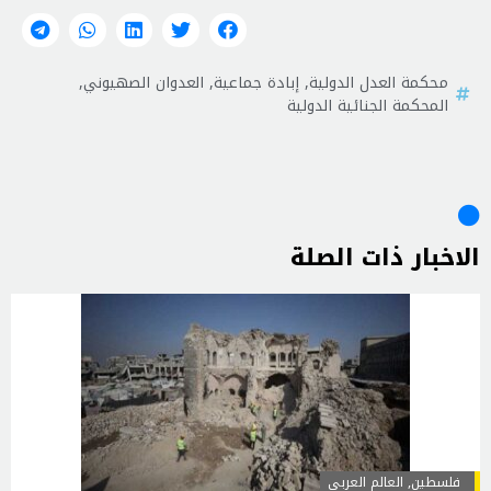
محكمة العدل الدولية
,
إبادة جماعية
,
العدوان الصهيوني
,
المحكمة الجنائية الدولية
الاخبار ذات الصلة
فلسطين
,
العالم العربي