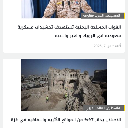
السعودية
,
اليمن
,
مقاومة
القوات المسلحة اليمنية تستهدف تحشيدات عسكرية
سعودية في الرويك والعبر والثنية
أغسطس 7, 2026
فلسطين
,
العالم العربي
الاحتلال يدمّر 97% من المواقع الأثرية والثقافية في غزة