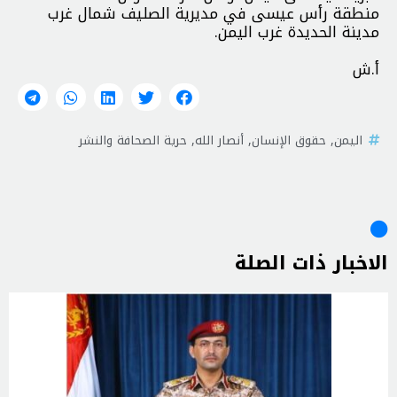
منطقة رأس عيسى في مديرية الصليف شمال غرب
مدينة الحديدة غرب اليمن.
أ.ش
اليمن
,
حقوق الإنسان
,
أنصار الله
,
حرية الصحافة والنشر
الاخبار ذات الصلة