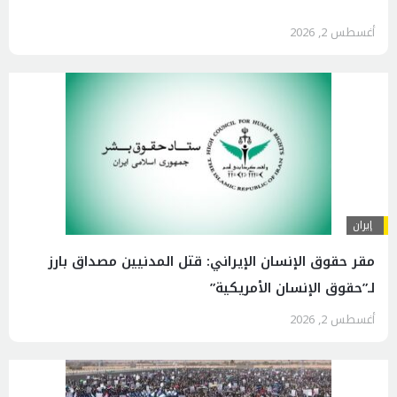
أغسطس 2, 2026
إيران
مقر حقوق الإنسان الإيراني: قتل المدنيين مصداق بارز
لـ”حقوق الإنسان الأمريكية”
أغسطس 2, 2026