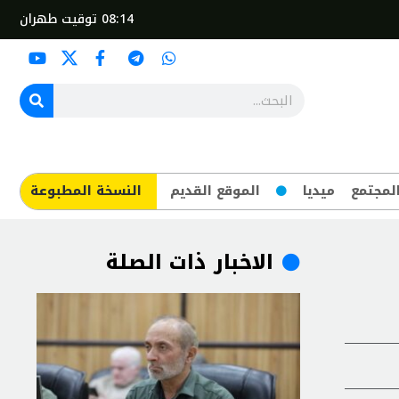
08:14
توقيت طهران
لمجتمع
ميديا
الموقع القديم
​النسخة المطبوعة
الاخبار ذات الصلة