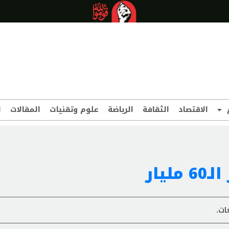
الاقتصاد
الثقافة
الرياضة
علوم وتقنيات
المقالات
ا
يار
ات.