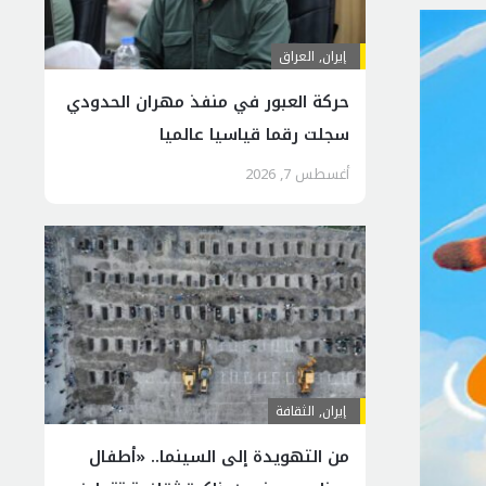
إيران
,
العراق
حركة العبور في منفذ مهران الحدودي
سجلت رقما قياسيا عالميا
أغسطس 7, 2026
إيران
,
الثقافة
من التهويدة إلى السينما.. «أطفال