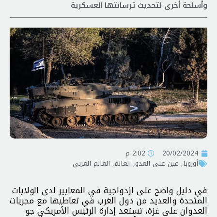
وأسلحة أخرى لتحديث ترسانتها العسكرية
20/02/2024
2:02 م
أوروبا
,
عين على العدو
,
العالم
,
العالم العربي
في دليل واضح على ازدواجية في المعايير لدى الولايات
المتحدة والعديد من دول الغرب في تعاطيها مع مجريات
العدوان على غزة، تستعد إدارة الرئيس الأمريكي جو