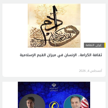
إيران
,
الثقافة
ثقافة الكرامة.. الإنسان في ميزان القيم الإسلامية
أغسطس 4, 2026