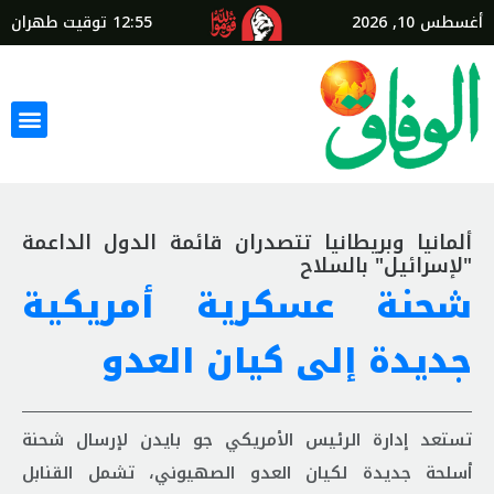
أغسطس 10, 2026
12:55
توقيت طهران
ألمانيا وبريطانيا تتصدران قائمة الدول الداعمة
"لإسرائيل" بالسلاح
شحنة عسكرية أمريكية
جديدة إلى كيان العدو
تستعد إدارة الرئيس الأمريكي جو بايدن لإرسال شحنة
أسلحة جديدة لكيان العدو الصهيوني، تشمل القنابل