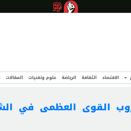
الاقتصاد
الثقافة
الرياضة
علوم وتقنيات
المقالات
ا
حروب القوى العظمى في ال