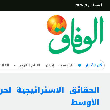
أغسطس 9, 2026
کل‌ الأخبار
الرئيسية
إيران
العالم العربي
العالم
الحقائق الاستراتيجية ل
الأوسط