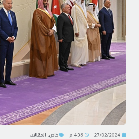
27/02/2024
4:36 م
خاص
,
المقالات