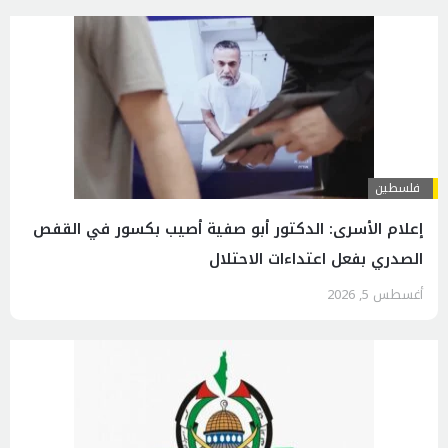
فلسطين
إعلام الأسرى: الدكتور أبو صفية أصيب بكسور في القفص
الصدري بفعل اعتداءات الاحتلال
أغسطس 5, 2026