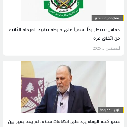
مقاومة
,
فلسطين
حماس: ننتظر رداً رسمياً على خارطة تنفيذ المرحلة الثانية
من اتفاق غزة
أغسطس 5, 2026
لبنان
,
مقاومة
عضو كتلة الوفاء يرد على اتهامات سلام: لم يعد يميز بين