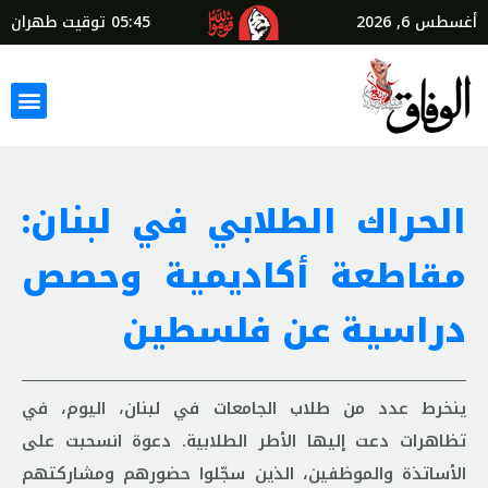
أغسطس 6, 2026
05:45
توقيت طهران
الحراك الطلابي في لبنان:
مقاطعة أكاديمية وحصص
دراسية عن فلسطين
ينخرط عدد من طلاب الجامعات في لبنان، اليوم، في
تظاهرات دعت إليها الأطر الطلابية. دعوة انسحبت على
الأساتذة والموظفين، الذين سجّلوا حضورهم ومشاركتهم