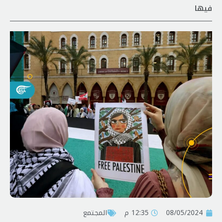
فيها
08/05/2024
12:35 م
المجتمع