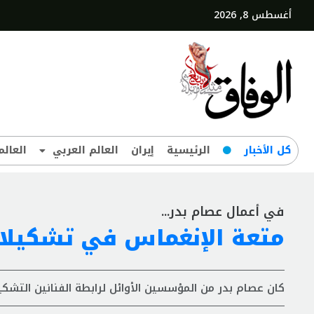
أغسطس 8, 2026
کل‌ الأخبار
الرئيسية
إيران
العالم العربي
العالم
في أعمال عصام بدر...
متعة الإنغماس في تشكيلات
كان عصام بدر من المؤسسين الأوائل لرابطة الفنانين التشك