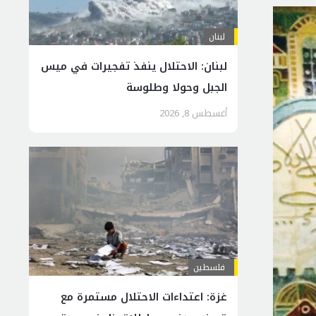
لبنان
لبنان: الاحتلال ينفذ تفجيرات في ميس
الجبل وحولا وطلوسة
أغسطس 8, 2026
فلسطين
غزة: اعتداءات الاحتلال مستمرة مع