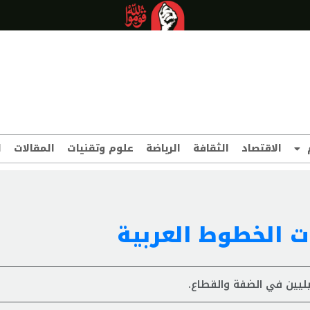
الاقتصاد
الثقافة
الرياضة
علوم وتقنيات
المقالات
ا
 الخطوط العربية
يليين في الضفة والقطاع.