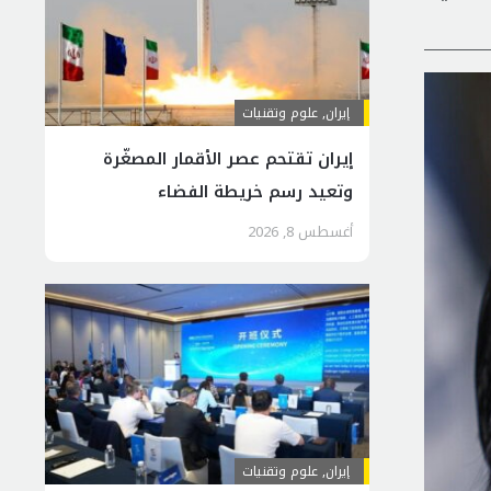
إيران
,
علوم وتقنيات
إيران تقتحم عصر الأقمار المصغّرة
وتعيد رسم خريطة الفضاء
أغسطس 8, 2026
إيران
,
علوم وتقنيات