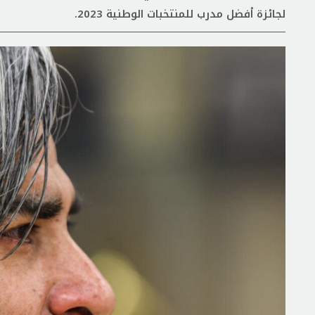
لجائزة أفضل مدرب للمنتخبات الوطنية 2023.