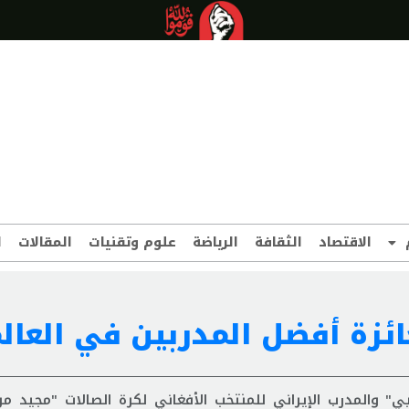
الاقتصاد
الثقافة
الرياضة
علوم وتقنيات
المقالات
ا
ائزة أفضل المدربين في العال
" والمدرب الإيراني للمنتخب الأفغاني لكرة الصالات "مجيد مر