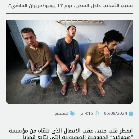
بسبب التعذيب داخل السجن، يوم 17 يونيو/حزيران الماضي".
06/08/2024
4:15 م
المجتمع
انفطر قلب جنيد، عقب الاتصال الذي تلقاه من مؤسسة
“هموكيد” الحقوقية الصهيونية التي تتابع قضايا