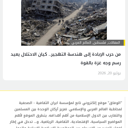
المقالات
,
فلسطين
,
العالم العربي
من حرب الإبادة إلى هندسة التهجير.. كيان الاحتلال يعيد
رسم وجه غزة بالقوة
يوليو 20, 2026
"الوفاق" موقع إلكتروني تابع لمؤسسة ايران الثقافية - الصحفية
لمخاطبة العالم العربي والإسلامي. تعزيز أركان الوحدة بين المسلمين
والتقارب بين الدول الإسلامية من أهم أهدافه. يتطرق الموقع لأهم
المواضيع السياسية، الإقتصادية، الثقافية، الرياضية، و... تدخل في إطار