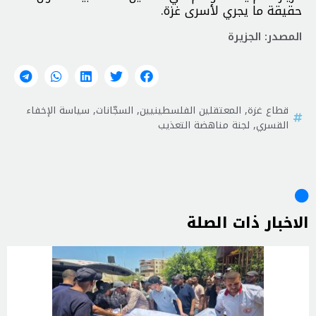
حقيقة ما يجري لأسرى غزة.
المصدر: الجزيرة
قطاع غزة
,
المعتقلين الفلسطينيين
,
السجّانات
,
سياسة الإخفاء
القسري
,
لجنة مناهضة التعذيب
الاخبار ذات الصلة