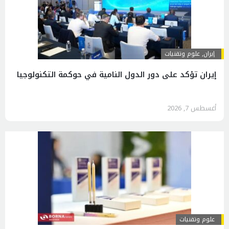
إيران
,
علوم وتقنيات
إيران تؤكد على دور الدول النامية في حوكمة التكنولوجيا
أغسطس 7, 2026
علوم وتقنيات