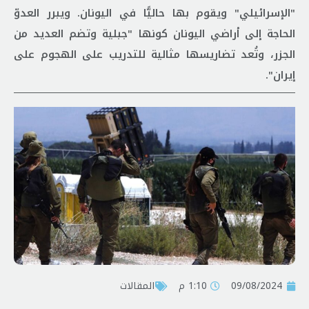
"الإسرائيلي" ويقوم بها حاليًّا في اليونان. ويبرر العدوّ
الحاجة إلى أراضي اليونان كونها "جبلية وتضم العديد من
الجزر، وتُعد تضاريسها مثالية للتدريب على الهجوم على
إيران".
09/08/2024
1:10 م
المقالات