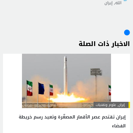
الله
,
إيران
الاخبار ذات الصلة
إيران
,
علوم وتقنيات
إيران تقتحم عصر الأقمار المصغّرة وتعيد رسم خريطة
الفضاء