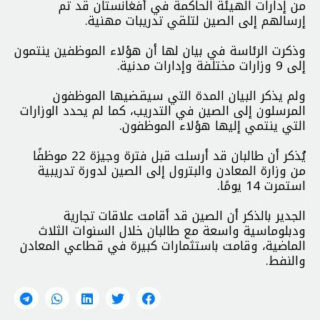
من إدارات الهيئة الحاكمة في أفغانستان قد تم
إرسالهم إلى الصين لتلقي تدريبات مهنية.
وذكرت الرئاسة في بيان لها أن هؤلاء الموظفين ينتمون
إلى 9 وزارات مختلفة وإدارات مدنية.
ولم يذكر البيان المدة التي سيقضيها الموظفون
المرسلون إلى الصين في التدريب، كما لم يحدد الوزارات
التي ينتمي إليها هؤلاء الموظفون.
يُذكر أن طالبان قد أرسلت قبل فترة وجيزة 22 موظفًا
من وزارة المعادن والبترول إلى الصين لدورة تدريبية
استمرت 14 يومًا.
الجدير بالذكر أن الصين قد أقامت علاقات تجارية
ودبلوماسية واسعة مع طالبان خلال السنوات الثلاث
الماضية، وقامت باستثمارات كبيرة في قطاعي المعادن
والنفط.