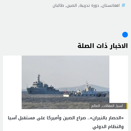
افغانستان
,
دورة تدريبة
,
الصين
,
طالبان
الاخبار ذات الصلة
آسیا
,
المقالات
,
العالم
«الحصار بالنيران».. صراع الصين وأميركا على مستقبل آسيا
والنظام الدولي