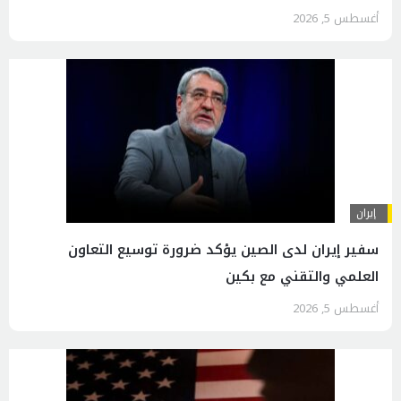
أغسطس 5, 2026
إيران
سفير إيران لدى الصين يؤكد ضرورة توسيع التعاون
العلمي والتقني مع بكين
أغسطس 5, 2026