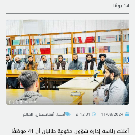
14 يومًا
11/08/2024
12:31 م
آسیا
,
أفغانستان
,
العالم
أعلنت رئاسة إدارة شؤون حكومة طالبان أن 41 موظفًا