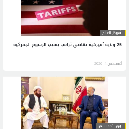
أمريكا
,
العالم
25 ولاية أميركية تقاضي ترامب بسبب الرسوم الجمركية
أغسطس 4, 2026
إيران
,
أفغانستان