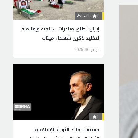
إيران
,
السياحة
إيران تطلق مبادرات سياحية وإعلامية
لتخليد ذكرى شهداء ميناب
يونيو 30, 2026
إيران
مستشار قائد الثورة الإسلامية: