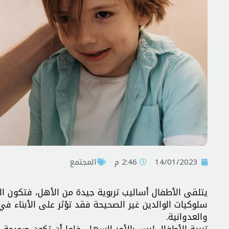
14/01/2023
2:46 م
المجتمع
يتلقى الأطفال أساليب تربوية جيدة من الأهل، فتكون ا
سلوكيات الوالدين غير الصحيحة فقد تؤثر على الأبناء
والعدوانية.
تربية الأطفال ليس بالأمر السهل، فإما أن تكون صحيحة