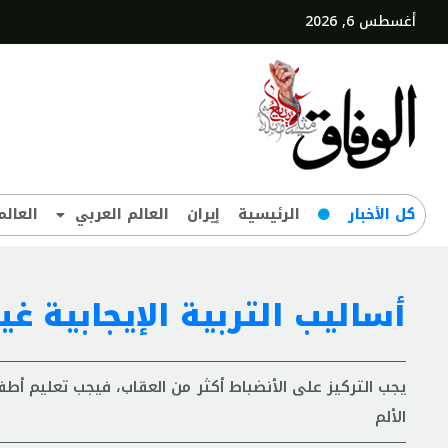
أغسطس 6, 2026
کل‌ الأخبار
الرئيسية
إيران
العالم العربي
العالم
أساليب التربية الإيجابية غير
يجب التركيز على الأنضباط أكثر من العقاب، فيجب تعليم أطفا
الألم