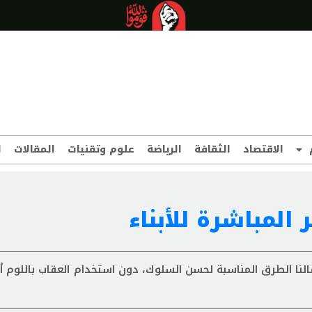
الاقتصاد
الثقافة
الرياضة
علوم وتقنيات
المقالات
ا
 المباشرة للأبناء
لنا الطرق المناسبة لحسن السلوك، دون استخدام العقاب باللوم أو 