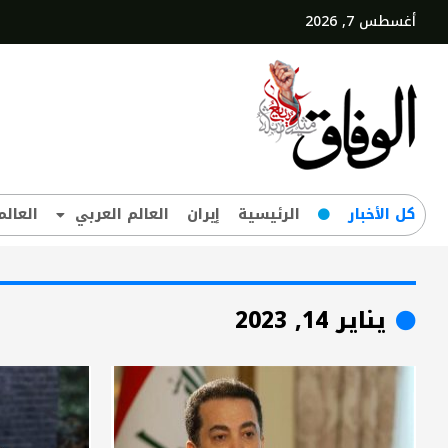
أغسطس 7, 2026
کل‌ الأخبار
الرئيسية
إيران
العالم العربي
العالم
يناير 14, 2023