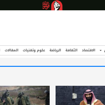
الاقتصاد
الثقافة
الرياضة
علوم وتقنيات
المقالات
ا